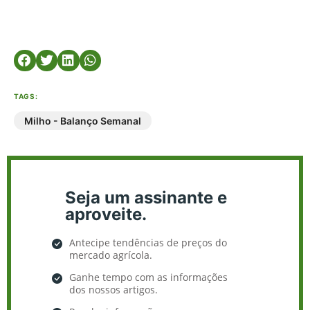
TAGS:
Milho - Balanço Semanal
Seja um assinante e
aproveite.
Antecipe tendências de preços do
mercado agrícola.
Ganhe tempo com as informações
dos nossos artigos.