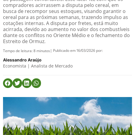
compradores acirrassem a disputa pelo cereal, em
busca de recompor seus estoques, visando garantir o
cereal para as próximas semanas, trazendo impulso as
cotações internas. A disputa por fretes, está muito
acirrada, devido ao aumento no valor dos combustíveis
diante os conflitos no Oriente Médio e o fechamento do
Estreito de Ormuz.
| Publicado em 16/03/2026 por:
Tempo de leitura:
8
minutos
Alessandro Araújo
Economista | Analista de Mercado