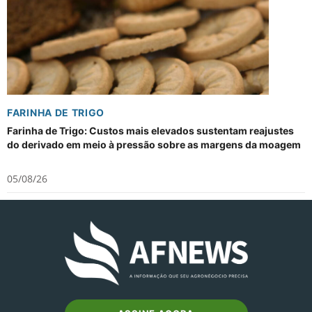
FARINHA DE TRIGO
Farinha de Trigo: Custos mais elevados sustentam reajustes
do derivado em meio à pressão sobre as margens da moagem
05/08/26