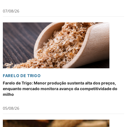
07/08/26
FARELO DE TRIGO
Farelo de Trigo: Menor produção sustenta alta dos preços,
enquanto mercado monitora avanço da competitividade do
milho
05/08/26