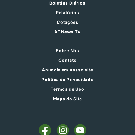
Boletins Diários
Relatórios
Cotações
AF News TV
Sobre Nós
Contato
Anuncie em nosso site
Política de Privacidade
Termos de Uso
Mapa do Site