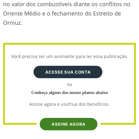
no valor dos combustíveis diante os conflitos no
Oriente Médio e o fechamento do Estreito de
Ormuz.
Você precisa ser um assinante para ler essa publicação.
ACESSE SUA CONTA
ou
Conheça alguns dos nossos planos abaixo
Assine agora e usufrua dos benefícios.
ASSINE AGORA