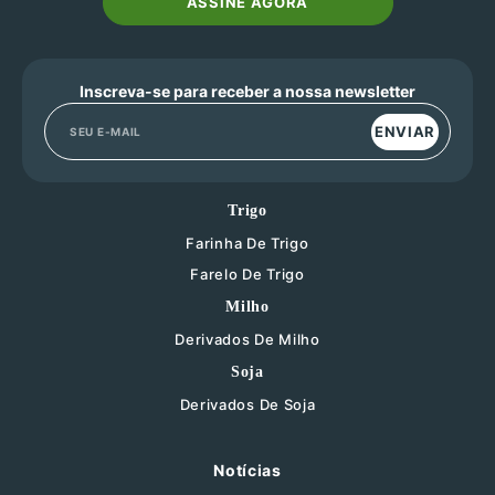
ASSINE AGORA
Inscreva-se para receber a nossa newsletter
ENVIAR
Trigo
Farinha De Trigo
Farelo De Trigo
Milho
Derivados De Milho
Soja
Derivados De Soja
Notícias