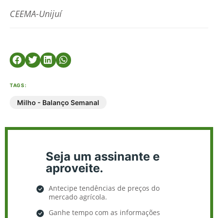
CEEMA-Unijuí
TAGS:
Milho - Balanço Semanal
Seja um assinante e
aproveite.
Antecipe tendências de preços do
mercado agrícola.
Ganhe tempo com as informações