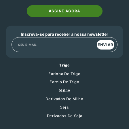
ASSINE AGORA
Inscreva-se para receber a nossa newsletter
ENVIAR
Trigo
Farinha De Trigo
Farelo De Trigo
Milho
Derivados De Milho
Soja
Derivados De Soja