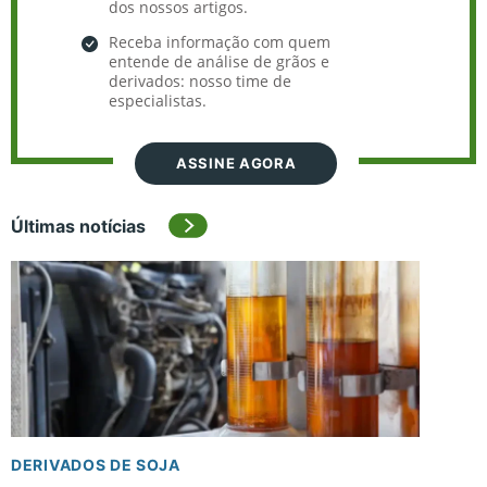
dos nossos artigos.
Receba informação com quem
entende de análise de grãos e
derivados: nosso time de
especialistas.
ASSINE AGORA
Últimas notícias
DERIVADOS DE SOJA