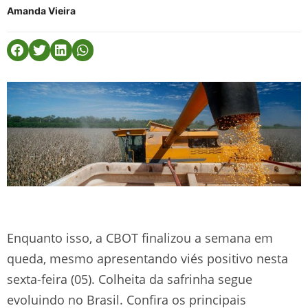
Amanda Vieira
Enquanto isso, a CBOT finalizou a semana em
queda, mesmo apresentando viés positivo nesta
sexta-feira (05). Colheita da safrinha segue
evoluindo no Brasil. Confira os principais