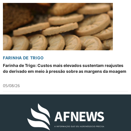
FARINHA DE TRIGO
Farinha de Trigo: Custos mais elevados sustentam reajustes
do derivado em meio à pressão sobre as margens da moagem
05/08/26