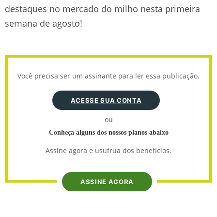
destaques no mercado do milho nesta primeira
semana de agosto!
Você precisa ser um assinante para ler essa publicação.
ACESSE SUA CONTA
ou
Conheça alguns dos nossos planos abaixo
Assine agora e usufrua dos benefícios.
ASSINE AGORA