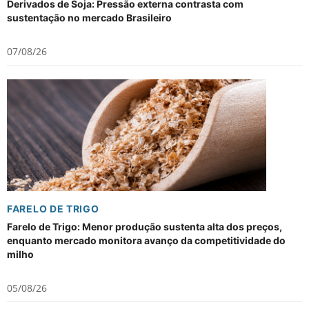
Derivados de Soja: Pressão externa contrasta com
sustentação no mercado Brasileiro
07/08/26
FARELO DE TRIGO
Farelo de Trigo: Menor produção sustenta alta dos preços,
enquanto mercado monitora avanço da competitividade do
milho
05/08/26