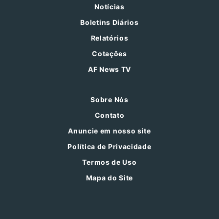
Notícias
Boletins Diários
Relatórios
Cotações
AF News TV
Sobre Nós
Contato
Anuncie em nosso site
Política de Privacidade
Termos de Uso
Mapa do Site