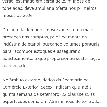
verão, estimado em cerca de 25 milhões de
toneladas, deve ampliar a oferta nos primeiros
meses de 2026.
Do lado da demanda, observou-se uma maior
presença nas compras, principalmente da
indústria de etanol, buscando volumes pontuais
para recompor estoques e assegurar o
abastecimento, o que proporcionou sustentação
ao mercado.
No âmbito externo, dados da Secretaria de
Comércio Exterior (Secex) indicam que, até a
quinta semana de setembro (22 dias úteis), as
exportações somaram 7,56 milhões de toneladas,