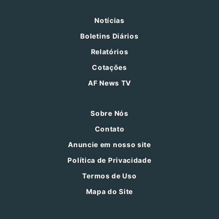
Notícias
Boletins Diários
Relatórios
Cotações
AF News TV
Sobre Nós
Contato
Anuncie em nosso site
Política de Privacidade
Termos de Uso
Mapa do Site