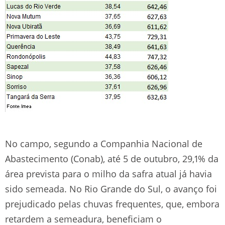
No campo, segundo a Companhia Nacional de
Abastecimento (Conab), até 5 de outubro, 29,1% da
área prevista para o milho da safra atual já havia
sido semeada. No Rio Grande do Sul, o avanço foi
prejudicado pelas chuvas frequentes, que, embora
retardem a semeadura, beneficiam o