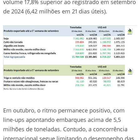
volume 17,8% superior ao registrado em setembro
de 2024 (6,42 milhões em 21 dias úteis).
Em outubro, o ritmo permanece positivo, com
line-ups apontando embarques acima de 5,5
milhões de toneladas. Contudo, a concorrência
internacional segue limitando o desempenho das