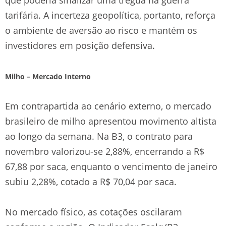
tarifária. A incerteza geopolítica, portanto, reforça
o ambiente de aversão ao risco e mantém os
investidores em posição defensiva.
Milho – Mercado Interno
Em contrapartida ao cenário externo, o mercado
brasileiro de milho apresentou movimento altista
ao longo da semana. Na B3, o contrato para
novembro valorizou-se 2,88%, encerrando a R$
67,88 por saca, enquanto o vencimento de janeiro
subiu 2,28%, cotado a R$ 70,04 por saca.
No mercado físico, as cotações oscilaram