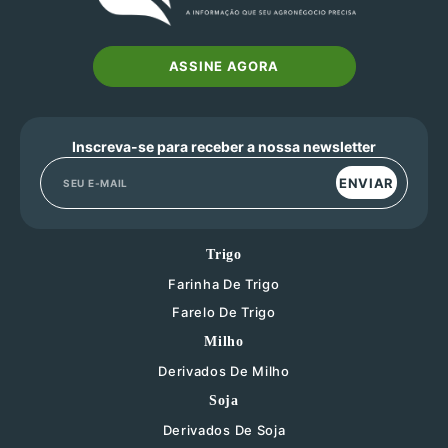
ASSINE AGORA
Inscreva-se para receber a nossa newsletter
ENVIAR
Trigo
Farinha De Trigo
Farelo De Trigo
Milho
Derivados De Milho
Soja
Derivados De Soja