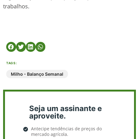
trabalhos.
TAGS:
Milho - Balanço Semanal
Seja um assinante e
aproveite.
Antecipe tendências de preços do
mercado agrícola.