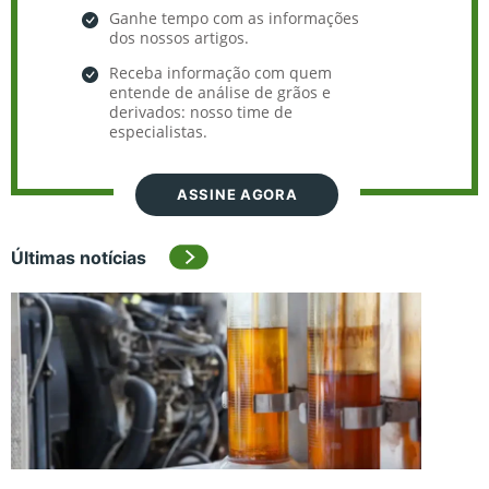
Ganhe tempo com as informações
dos nossos artigos.
Receba informação com quem
entende de análise de grãos e
derivados: nosso time de
especialistas.
ASSINE AGORA
Últimas notícias