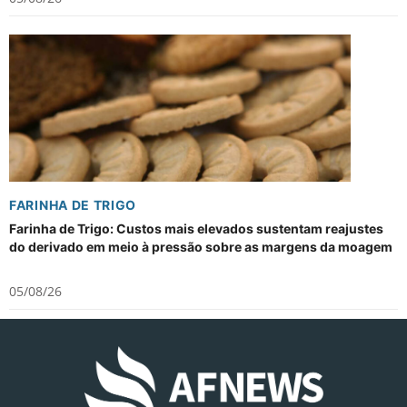
FARINHA DE TRIGO
Farinha de Trigo: Custos mais elevados sustentam reajustes
do derivado em meio à pressão sobre as margens da moagem
05/08/26