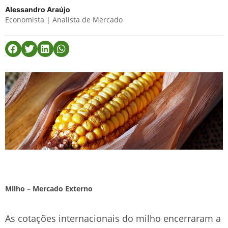
Alessandro Araújo
Economista | Analista de Mercado
Milho – Mercado Externo
As cotações internacionais do milho encerraram a