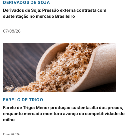
DERIVADOS DE SOJA
Derivados de Soja: Pressão externa contrasta com
sustentação no mercado Brasileiro
07/08/26
FARELO DE TRIGO
Farelo de Trigo: Menor produção sustenta alta dos preços,
enquanto mercado monitora avanço da competitividade do
milho
05/08/26