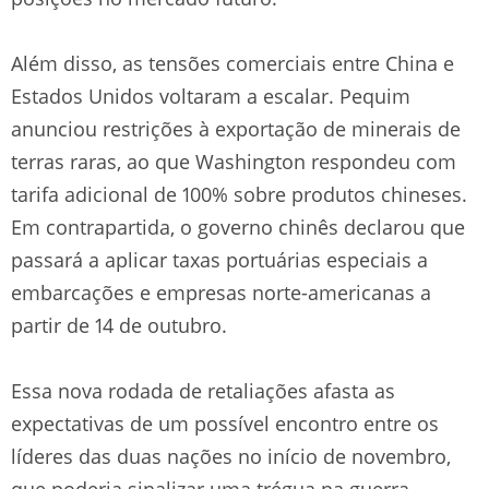
Além disso, as tensões comerciais entre China e
Estados Unidos voltaram a escalar. Pequim
anunciou restrições à exportação de minerais de
terras raras, ao que Washington respondeu com
tarifa adicional de 100% sobre produtos chineses.
Em contrapartida, o governo chinês declarou que
passará a aplicar taxas portuárias especiais a
embarcações e empresas norte-americanas a
partir de 14 de outubro.
Essa nova rodada de retaliações afasta as
expectativas de um possível encontro entre os
líderes das duas nações no início de novembro,
que poderia sinalizar uma trégua na guerra