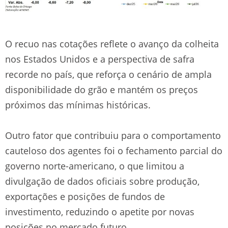
O recuo nas cotações reflete o avanço da colheita
nos Estados Unidos e a perspectiva de safra
recorde no país, que reforça o cenário de ampla
disponibilidade do grão e mantém os preços
próximos das mínimas históricas.
Outro fator que contribuiu para o comportamento
cauteloso dos agentes foi o fechamento parcial do
governo norte-americano, o que limitou a
divulgação de dados oficiais sobre produção,
exportações e posições de fundos de
investimento, reduzindo o apetite por novas
posições no mercado futuro.