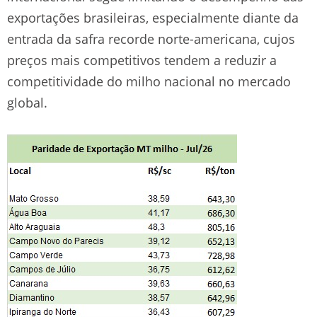
exportações brasileiras, especialmente diante da
entrada da safra recorde norte-americana, cujos
preços mais competitivos tendem a reduzir a
competitividade do milho nacional no mercado
global.