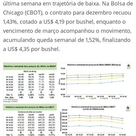
última semana em trajetória de baixa. Na Bolsa de
Chicago (CBOT), o contrato para dezembro recuou
1,43%, cotado a US$ 4,19 por bushel, enquanto o
vencimento de março acompanhou o movimento,
acumulando queda semanal de 1,52%, finalizando
a US$ 4,35 por bushel.