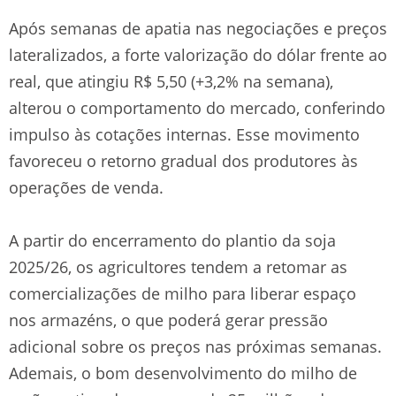
Após semanas de apatia nas negociações e preços
lateralizados, a forte valorização do dólar frente ao
real, que atingiu R$ 5,50 (+3,2% na semana),
alterou o comportamento do mercado, conferindo
impulso às cotações internas. Esse movimento
favoreceu o retorno gradual dos produtores às
operações de venda.
A partir do encerramento do plantio da soja
2025/26, os agricultores tendem a retomar as
comercializações de milho para liberar espaço
nos armazéns, o que poderá gerar pressão
adicional sobre os preços nas próximas semanas.
Ademais, o bom desenvolvimento do milho de