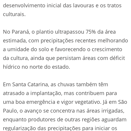
desenvolvimento inicial das lavouras e os tratos
culturais.
No Paraná, o plantio ultrapassou 75% da área
estimada, com precipitações recentes melhorando
a umidade do solo e favorecendo o crescimento
da cultura, ainda que persistam áreas com déficit
hídrico no norte do estado.
Em Santa Catarina, as chuvas também têm
atrasado a implantação, mas contribuem para
uma boa emergência e vigor vegetativo. Já em São
Paulo, o avanço se concentra nas áreas irrigadas,
enquanto produtores de outras regiões aguardam
regularização das precipitações para iniciar os