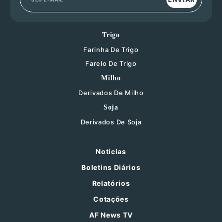
Trigo
Farinha De Trigo
Farelo De Trigo
Milho
Derivados De Milho
Soja
Derivados De Soja
Notícias
Boletins Diários
Relatórios
Cotações
AF News TV