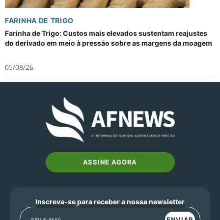
FARINHA DE TRIGO
Farinha de Trigo: Custos mais elevados sustentam reajustes
do derivado em meio à pressão sobre as margens da moagem
05/08/26
ASSINE AGORA
Inscreva-se para receber a nossa newsletter
ENVIAR