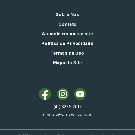
Sobre Nós
Contato
Anuncie em nosso site
Política de Privacidade
Termos de Uso
Mapa do Site
(41) 3236-2017
contato@afnews.com.br