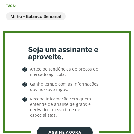
TAGS:
Milho - Balanço Semanal
Seja um assinante e
aproveite.
Antecipe tendências de preços do
mercado agrícola.
Ganhe tempo com as informações
dos nossos artigos.
Receba informação com quem
entende de análise de grãos e
derivados: nosso time de
especialistas.
ASSINE AGORA