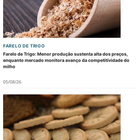
FARELO DE TRIGO
Farelo de Trigo: Menor produção sustenta alta dos preços,
enquanto mercado monitora avanço da competitividade do
milho
05/08/26