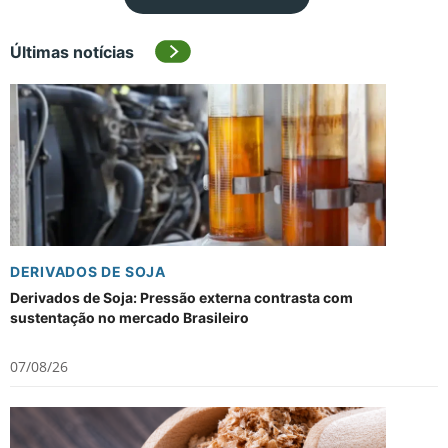
Últimas notícias
DERIVADOS DE SOJA
Derivados de Soja: Pressão externa contrasta com
sustentação no mercado Brasileiro
07/08/26