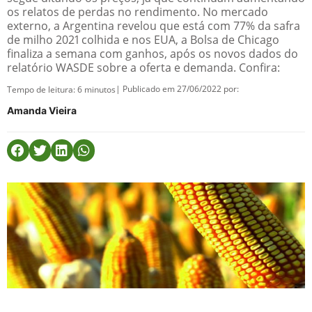
os relatos de perdas no rendimento. No mercado
externo, a Argentina revelou que está com 77% da safra
de milho 2021 colhida e nos EUA, a Bolsa de Chicago
finaliza a semana com ganhos, após os novos dados do
relatório WASDE sobre a oferta e demanda. Confira:
| Publicado em 27/06/2022 por:
Tempo de leitura:
6
minutos
Amanda Vieira