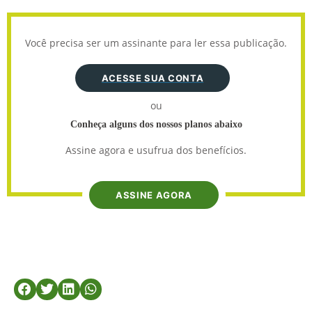
Você precisa ser um assinante para ler essa publicação.
ACESSE SUA CONTA
ou
Conheça alguns dos nossos planos abaixo
Assine agora e usufrua dos benefícios.
ASSINE AGORA