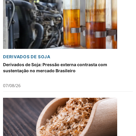
DERIVADOS DE SOJA
Derivados de Soja: Pressão externa contrasta com
sustentação no mercado Brasileiro
07/08/26