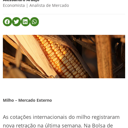
Economista | Analista de Mercado
Milho – Mercado Externo
As cotações internacionais do milho registraram
nova retração na última semana. Na Bolsa de