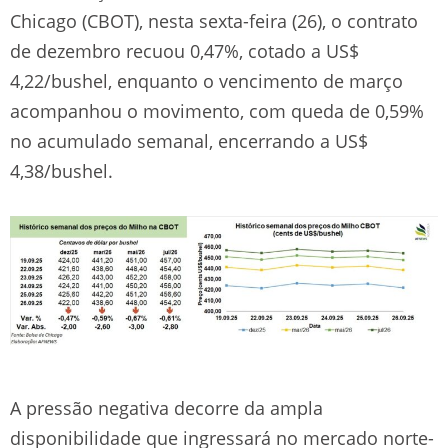
Chicago (CBOT), nesta sexta-feira (26), o contrato
de dezembro recuou 0,47%, cotado a US$
4,22/bushel, enquanto o vencimento de março
acompanhou o movimento, com queda de 0,59%
no acumulado semanal, encerrando a US$
4,38/bushel.
A pressão negativa decorre da ampla
disponibilidade que ingressará no mercado norte-