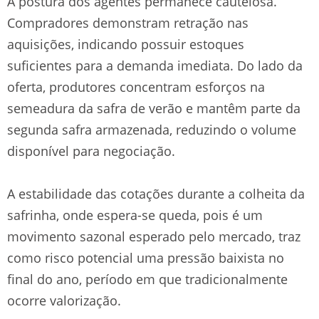
A postura dos agentes permanece cautelosa.
Compradores demonstram retração nas
aquisições, indicando possuir estoques
suficientes para a demanda imediata. Do lado da
oferta, produtores concentram esforços na
semeadura da safra de verão e mantêm parte da
segunda safra armazenada, reduzindo o volume
disponível para negociação.
A estabilidade das cotações durante a colheita da
safrinha, onde espera-se queda, pois é um
movimento sazonal esperado pelo mercado, traz
como risco potencial uma pressão baixista no
final do ano, período em que tradicionalmente
ocorre valorização.