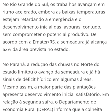
No Rio Grande do Sul, os trabalhos avançam em
ritmo acelerado, embora as baixas temperaturas
estejam retardando a emergência e o
desenvolvimento inicial das lavouras, contudo,
sem comprometer o potencial produtivo. De
acordo com a Emater/RS, a semeadura já alcança
62% da área prevista no estado.
No Paraná, a redução das chuvas no Norte do
estado limitou o avanço da semeadura e já há
sinais de déficit hídrico em algumas áreas.
Mesmo assim, a maior parte das plantações
apresenta desenvolvimento inicial satisfatório. Em
relação à segunda safra, o Departamento de
Economia Rural (DERAL) informa que a colheita