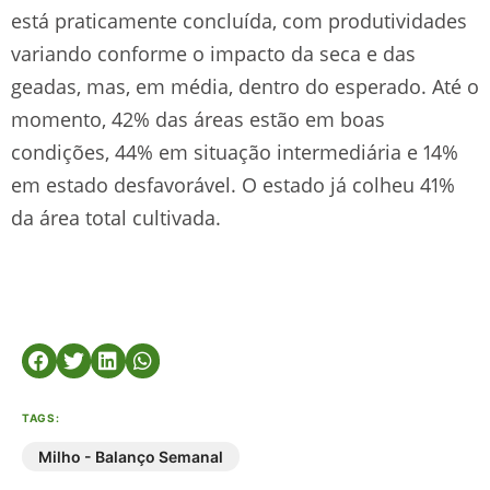
está praticamente concluída, com produtividades
variando conforme o impacto da seca e das
geadas, mas, em média, dentro do esperado. Até o
momento, 42% das áreas estão em boas
condições, 44% em situação intermediária e 14%
em estado desfavorável. O estado já colheu 41%
da área total cultivada.
TAGS:
Milho - Balanço Semanal