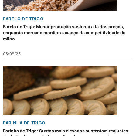
FARELO DE TRIGO
Farelo de Trigo: Menor produção sustenta alta dos preços,
enquanto mercado monitora avanço da competitividade do
milho
05/08/26
FARINHA DE TRIGO
Farinha de Trigo: Custos mais elevados sustentam reajustes