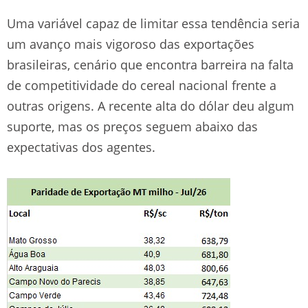
Uma variável capaz de limitar essa tendência seria
um avanço mais vigoroso das exportações
brasileiras, cenário que encontra barreira na falta
de competitividade do cereal nacional frente a
outras origens. A recente alta do dólar deu algum
suporte, mas os preços seguem abaixo das
expectativas dos agentes.