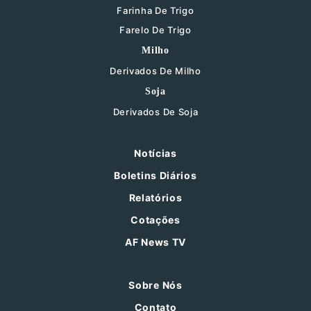
Farinha De Trigo
Farelo De Trigo
Milho
Derivados De Milho
Soja
Derivados De Soja
Notícias
Boletins Diários
Relatórios
Cotações
AF News TV
Sobre Nós
Contato