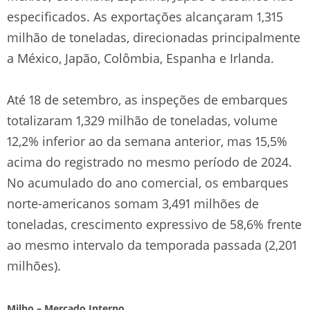
especificados. As exportações alcançaram 1,315
milhão de toneladas, direcionadas principalmente
a México, Japão, Colômbia, Espanha e Irlanda.
Até 18 de setembro, as inspeções de embarques
totalizaram 1,329 milhão de toneladas, volume
12,2% inferior ao da semana anterior, mas 15,5%
acima do registrado no mesmo período de 2024.
No acumulado do ano comercial, os embarques
norte-americanos somam 3,491 milhões de
toneladas, crescimento expressivo de 58,6% frente
ao mesmo intervalo da temporada passada (2,201
milhões).
Milho – Mercado Interno