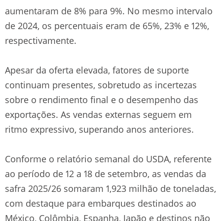
aumentaram de 8% para 9%. No mesmo intervalo
de 2024, os percentuais eram de 65%, 23% e 12%,
respectivamente.
Apesar da oferta elevada, fatores de suporte
continuam presentes, sobretudo as incertezas
sobre o rendimento final e o desempenho das
exportações. As vendas externas seguem em
ritmo expressivo, superando anos anteriores.
Conforme o relatório semanal do USDA, referente
ao período de 12 a 18 de setembro, as vendas da
safra 2025/26 somaram 1,923 milhão de toneladas,
com destaque para embarques destinados ao
México, Colômbia, Espanha, Japão e destinos não