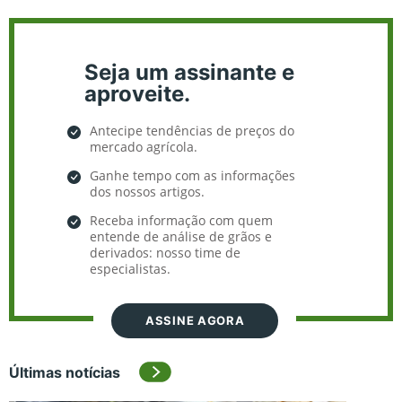
Seja um assinante e
aproveite.
Antecipe tendências de preços do
mercado agrícola.
Ganhe tempo com as informações
dos nossos artigos.
Receba informação com quem
entende de análise de grãos e
derivados: nosso time de
especialistas.
ASSINE AGORA
Últimas notícias