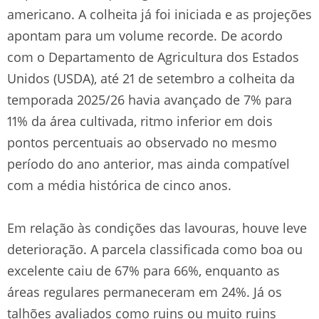
americano. A colheita já foi iniciada e as projeções
apontam para um volume recorde. De acordo
com o Departamento de Agricultura dos Estados
Unidos (USDA), até 21 de setembro a colheita da
temporada 2025/26 havia avançado de 7% para
11% da área cultivada, ritmo inferior em dois
pontos percentuais ao observado no mesmo
período do ano anterior, mas ainda compatível
com a média histórica de cinco anos.
Em relação às condições das lavouras, houve leve
deterioração. A parcela classificada como boa ou
excelente caiu de 67% para 66%, enquanto as
áreas regulares permaneceram em 24%. Já os
talhões avaliados como ruins ou muito ruins