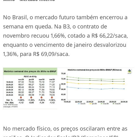
No Brasil, o mercado futuro também encerrou a
semana em queda. Na B3, o contrato de
novembro recuou 1,66%, cotado a R$ 66,22/saca,
enquanto o vencimento de janeiro desvalorizou
1,36%, para R$ 69,09/saca.
No mercado físico, os preços oscilaram entre as