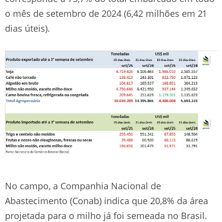
o mês de setembro de 2024 (6,42 milhões em 21
dias úteis).
No campo, a Companhia Nacional de
Abastecimento (Conab) indica que 20,8% da área
projetada para o milho já foi semeada no Brasil.