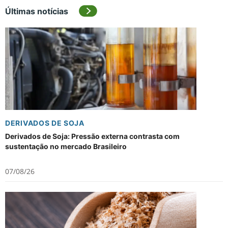
Últimas notícias
DERIVADOS DE SOJA
Derivados de Soja: Pressão externa contrasta com
sustentação no mercado Brasileiro
07/08/26