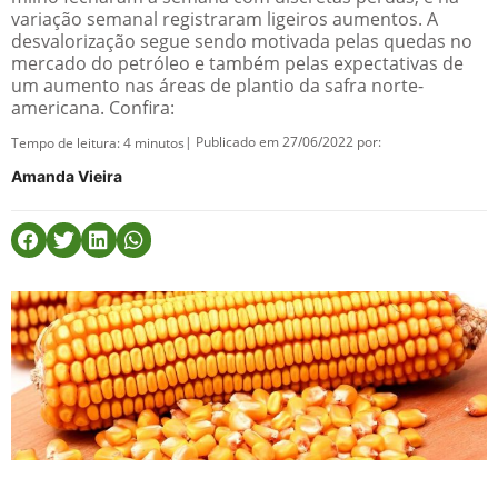
variação semanal registraram ligeiros aumentos. A
desvalorização segue sendo motivada pelas quedas no
mercado do petróleo e também pelas expectativas de
um aumento nas áreas de plantio da safra norte-
americana. Confira:
| Publicado em 27/06/2022 por:
Tempo de leitura:
4
minutos
Amanda Vieira