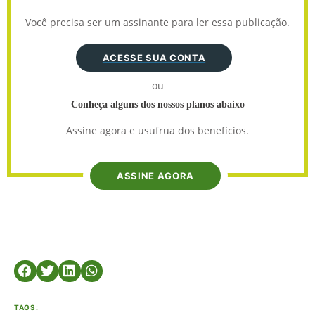
Você precisa ser um assinante para ler essa publicação.
ACESSE SUA CONTA
ou
Conheça alguns dos nossos planos abaixo
Assine agora e usufrua dos benefícios.
ASSINE AGORA
TAGS: