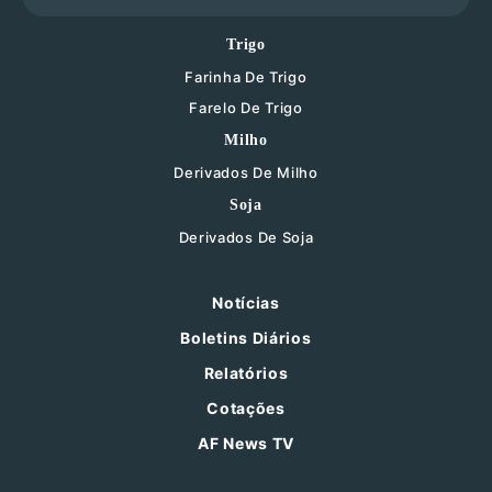
Trigo
Farinha De Trigo
Farelo De Trigo
Milho
Derivados De Milho
Soja
Derivados De Soja
Notícias
Boletins Diários
Relatórios
Cotações
AF News TV