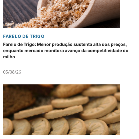
FARELO DE TRIGO
Farelo de Trigo: Menor produção sustenta alta dos preços,
enquanto mercado monitora avanço da competitividade do
milho
05/08/26