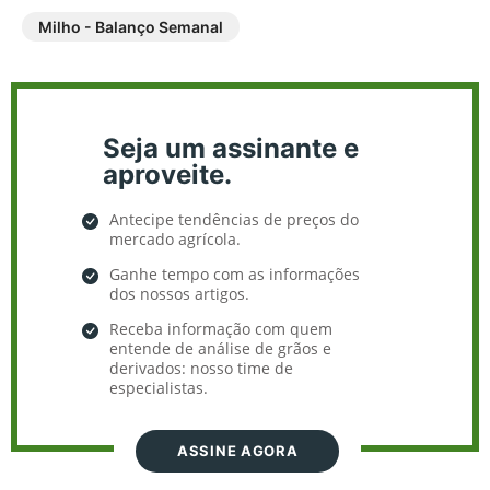
Milho - Balanço Semanal
Seja um assinante e
aproveite.
Antecipe tendências de preços do
mercado agrícola.
Ganhe tempo com as informações
dos nossos artigos.
Receba informação com quem
entende de análise de grãos e
derivados: nosso time de
especialistas.
ASSINE AGORA