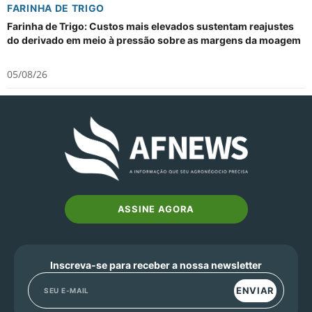
FARINHA DE TRIGO
Farinha de Trigo: Custos mais elevados sustentam reajustes
do derivado em meio à pressão sobre as margens da moagem
05/08/26
ASSINE AGORA
Inscreva-se para receber a nossa newsletter
ENVIAR