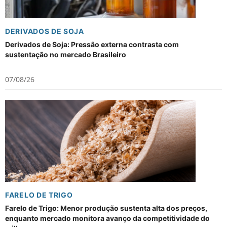
DERIVADOS DE SOJA
Derivados de Soja: Pressão externa contrasta com
sustentação no mercado Brasileiro
07/08/26
FARELO DE TRIGO
Farelo de Trigo: Menor produção sustenta alta dos preços,
enquanto mercado monitora avanço da competitividade do