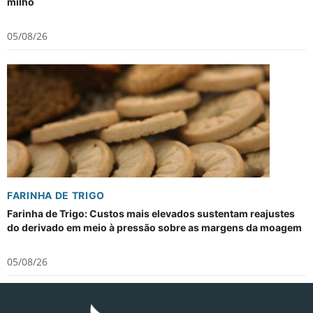
milho
05/08/26
FARINHA DE TRIGO
Farinha de Trigo: Custos mais elevados sustentam reajustes
do derivado em meio à pressão sobre as margens da moagem
05/08/26