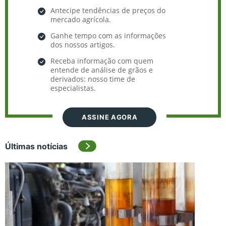
Antecipe tendências de preços do
mercado agrícola.
Ganhe tempo com as informações
dos nossos artigos.
Receba informação com quem
entende de análise de grãos e
derivados: nosso time de
especialistas.
ASSINE AGORA
Últimas notícias