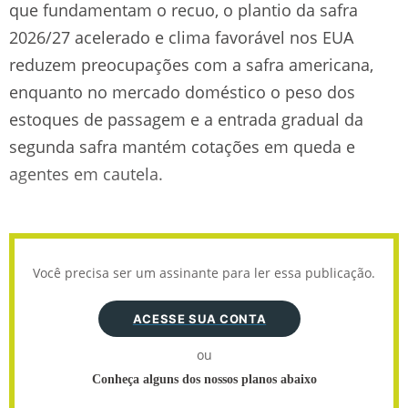
que fundamentam o recuo, o plantio da safra
2026/27 acelerado e clima favorável nos EUA
reduzem preocupações com a safra americana,
enquanto no mercado doméstico o peso dos
estoques de passagem e a entrada gradual da
segunda safra mantém cotações em queda e
agentes em cautela.
Você precisa ser um assinante para ler essa publicação.
ACESSE SUA CONTA
ou
Conheça alguns dos nossos planos abaixo