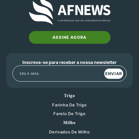
ASSINE AGORA
Inscreva-se para receber a nossa newsletter
ENVIAR
Trigo
Farinha De Trigo
Farelo De Trigo
Milho
Derivados De Milho