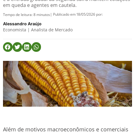
em queda e agentes em cautela.
| Publicado em 18/05/2026 por:
Tempo de leitura:
8
minutos
Alessandro Araújo
Economista | Analista de Mercado
Além de motivos macroeconômicos e comerciais