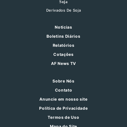
Soja
Derivados De Soja
Notícias
Boletins Diários
Relatórios
Cotações
AF News TV
Sobre Nós
Contato
Anuncie em nosso site
Política de Privacidade
Termos de Uso
Mapa do Site