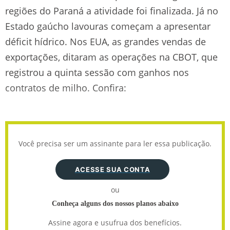
regiões do Paraná a atividade foi finalizada. Já no
Estado gaúcho lavouras começam a apresentar
déficit hídrico. Nos EUA, as grandes vendas de
exportações, ditaram as operações na CBOT, que
registrou a quinta sessão com ganhos nos
contratos de milho. Confira:
Você precisa ser um assinante para ler essa publicação.
ACESSE SUA CONTA
ou
Conheça alguns dos nossos planos abaixo
Assine agora e usufrua dos benefícios.