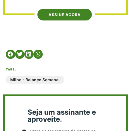
ASSINE AGORA
TAGS:
Milho - Balanço Semanal
Seja um assinante e
aproveite.