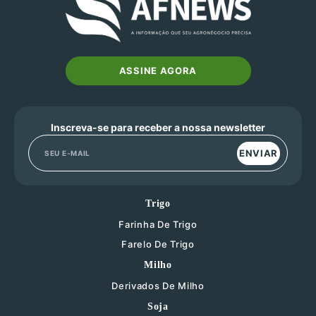
ASSINE AGORA
Inscreva-se para receber a nossa newsletter
ENVIAR
Trigo
Farinha De Trigo
Farelo De Trigo
Milho
Derivados De Milho
Soja