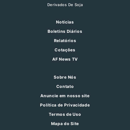
Derivados De Soja
Notícias
Boletins Diários
Relatórios
Cotações
AF News TV
Sobre Nós
Contato
Anuncie em nosso site
Política de Privacidade
Termos de Uso
Mapa do Site