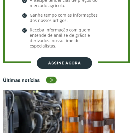
Antecipe tendências de preços do
mercado agrícola.
Ganhe tempo com as informações
dos nossos artigos.
Receba informação com quem
entende de análise de grãos e
derivados: nosso time de
especialistas.
ASSINE AGORA
Últimas notícias