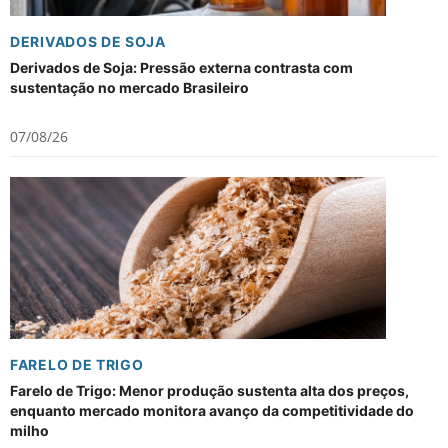
DERIVADOS DE SOJA
Derivados de Soja: Pressão externa contrasta com
sustentação no mercado Brasileiro
07/08/26
FARELO DE TRIGO
Farelo de Trigo: Menor produção sustenta alta dos preços,
enquanto mercado monitora avanço da competitividade do
milho