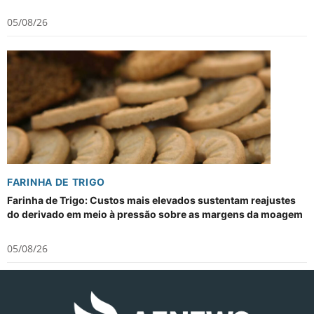
05/08/26
FARINHA DE TRIGO
Farinha de Trigo: Custos mais elevados sustentam reajustes
do derivado em meio à pressão sobre as margens da moagem
05/08/26