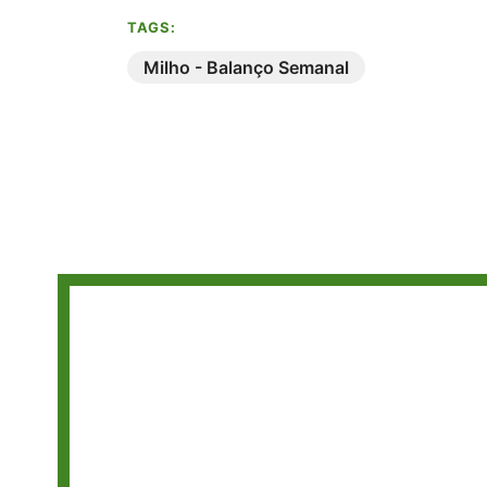
TAGS:
Milho - Balanço Semanal