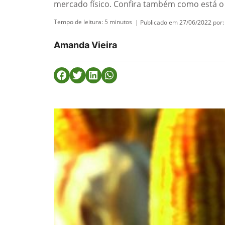
mercado físico. Confira também como está o
Tempo de leitura:
5
minutos
| Publicado em 27/06/2022 por:
Amanda Vieira