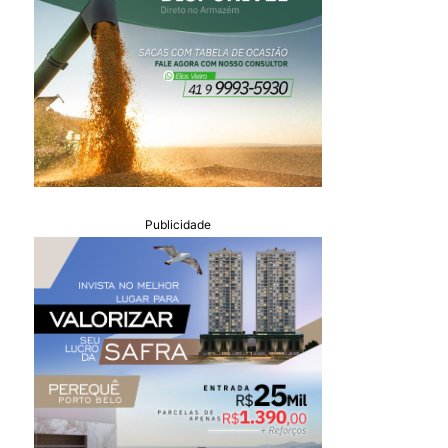
Publicidade