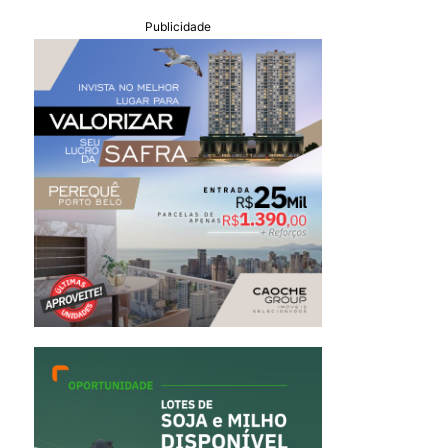
Publicidade