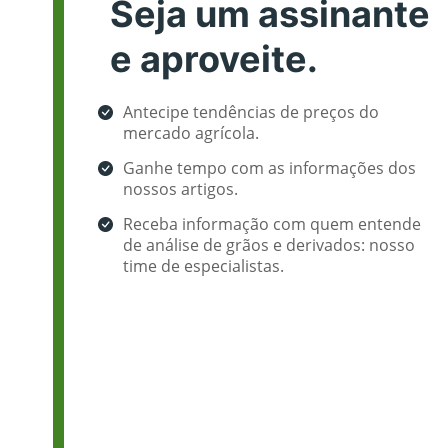
Seja um assinante
e aproveite.
Antecipe tendências de preços do
mercado agrícola.
Ganhe tempo com as informações dos
nossos artigos.
Receba informação com quem entende
de análise de grãos e derivados: nosso
time de especialistas.