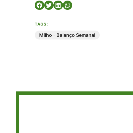
TAGS:
Milho - Balanço Semanal