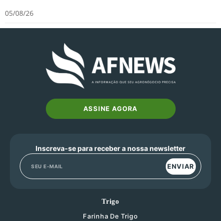
05/08/26
ASSINE AGORA
Inscreva-se para receber a nossa newsletter
ENVIAR
Trigo
Farinha De Trigo