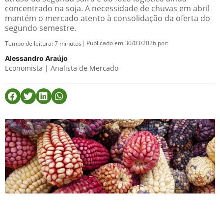
concentrado na soja. A necessidade de chuvas em abril
mantém o mercado atento à consolidação da oferta do
segundo semestre.
| Publicado em 30/03/2026 por:
Tempo de leitura:
7
minutos
Alessandro Araújo
Economista | Analista de Mercado