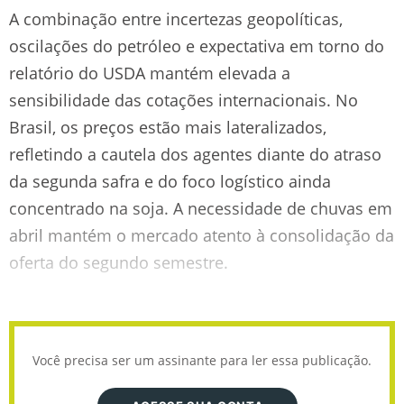
A combinação entre incertezas geopolíticas,
oscilações do petróleo e expectativa em torno do
relatório do USDA mantém elevada a
sensibilidade das cotações internacionais. No
Brasil, os preços estão mais lateralizados,
refletindo a cautela dos agentes diante do atraso
da segunda safra e do foco logístico ainda
concentrado na soja. A necessidade de chuvas em
abril mantém o mercado atento à consolidação da
oferta do segundo semestre.
Você precisa ser um assinante para ler essa publicação.