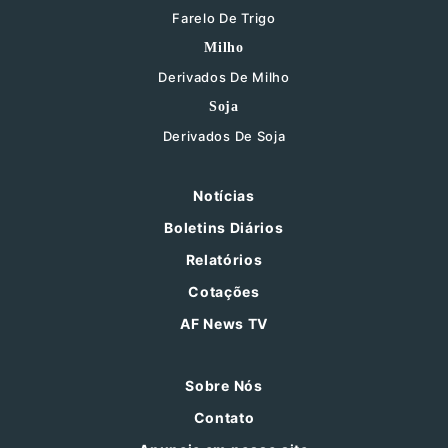
Farelo De Trigo
Milho
Derivados De Milho
Soja
Derivados De Soja
Notícias
Boletins Diários
Relatórios
Cotações
AF News TV
Sobre Nós
Contato