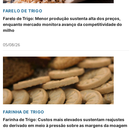
FARELO DE TRIGO
Farelo de Trigo: Menor produção sustenta alta dos preços,
enquanto mercado monitora avanço da competitividade do
milho
05/08/26
FARINHA DE TRIGO
Farinha de Trigo: Custos mais elevados sustentam reajustes
do derivado em meio à pressão sobre as margens da moagem