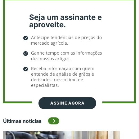
Seja um assinante e
aproveite.
Antecipe tendências de preços do
mercado agrícola.
Ganhe tempo com as informações
dos nossos artigos.
Receba informação com quem
entende de análise de grãos e
derivados: nosso time de
especialistas.
ASSINE AGORA
Últimas notícias