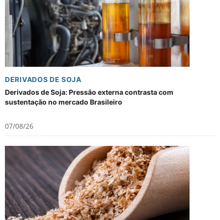
DERIVADOS DE SOJA
Derivados de Soja: Pressão externa contrasta com
sustentação no mercado Brasileiro
07/08/26