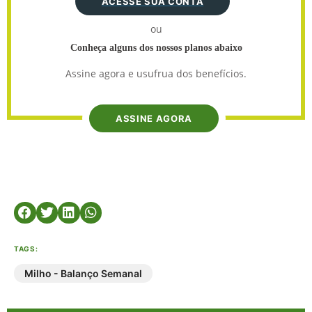
ACESSE SUA CONTA
ou
Conheça alguns dos nossos planos abaixo
Assine agora e usufrua dos benefícios.
ASSINE AGORA
TAGS:
Milho - Balanço Semanal