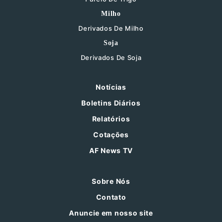
Milho
Derivados De Milho
Soja
Derivados De Soja
Notícias
Boletins Diários
Relatórios
Cotações
AF News TV
Sobre Nós
Contato
Anuncie em nosso site