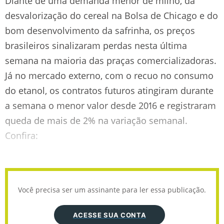
Diante de uma demanda menor de milho, da
desvalorização do cereal na Bolsa de Chicago e do
bom desenvolvimento da safrinha, os preços
brasileiros sinalizaram perdas nesta última
semana na maioria das praças comercializadoras.
Já no mercado externo, com o recuo no consumo
do etanol, os contratos futuros atingiram durante
a semana o menor valor desde 2016 e registraram
queda de mais de 2% na variação semanal.
Confira:
Você precisa ser um assinante para ler essa publicação.
ACESSE SUA CONTA