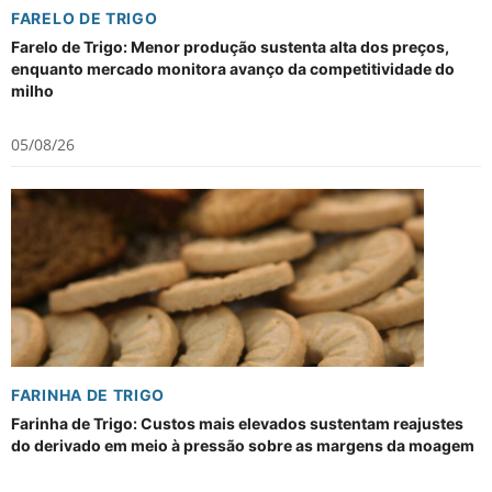
FARELO DE TRIGO
Farelo de Trigo: Menor produção sustenta alta dos preços,
enquanto mercado monitora avanço da competitividade do
milho
05/08/26
FARINHA DE TRIGO
Farinha de Trigo: Custos mais elevados sustentam reajustes
do derivado em meio à pressão sobre as margens da moagem