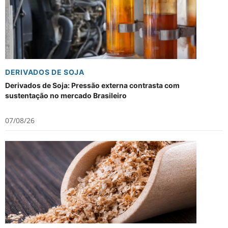
DERIVADOS DE SOJA
Derivados de Soja: Pressão externa contrasta com
sustentação no mercado Brasileiro
07/08/26