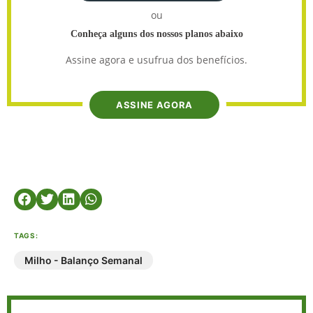
ou
Conheça alguns dos nossos planos abaixo
Assine agora e usufrua dos benefícios.
ASSINE AGORA
TAGS:
Milho - Balanço Semanal