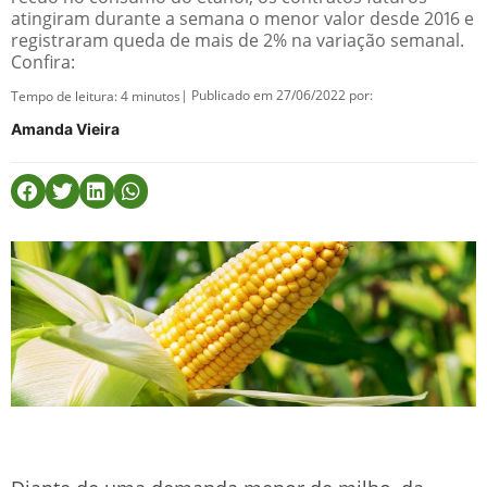
atingiram durante a semana o menor valor desde 2016 e
registraram queda de mais de 2% na variação semanal.
Confira:
| Publicado em 27/06/2022 por:
Tempo de leitura:
4
minutos
Amanda Vieira