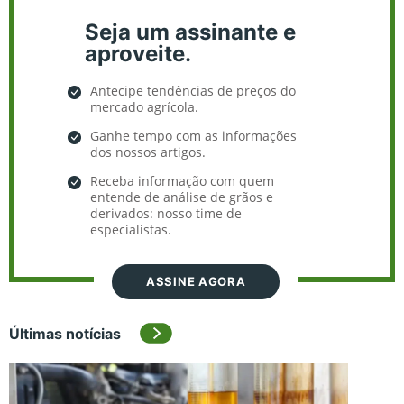
Seja um assinante e
aproveite.
Antecipe tendências de preços do
mercado agrícola.
Ganhe tempo com as informações
dos nossos artigos.
Receba informação com quem
entende de análise de grãos e
derivados: nosso time de
especialistas.
ASSINE AGORA
Últimas notícias