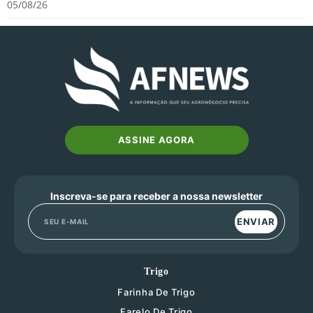
05/08/26
ASSINE AGORA
Inscreva-se para receber a nossa newsletter
ENVIAR
Trigo
Farinha De Trigo
Farelo De Trigo