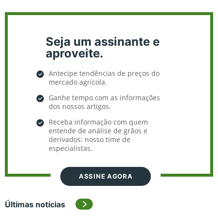
Seja um assinante e
aproveite.
Antecipe tendências de preços do
mercado agrícola.
Ganhe tempo com as informações
dos nossos artigos.
Receba informação com quem
entende de análise de grãos e
derivados: nosso time de
especialistas.
ASSINE AGORA
Últimas notícias