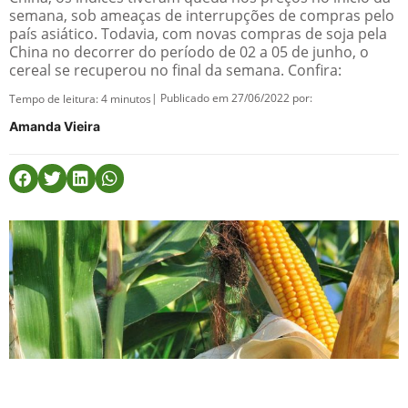
semana, sob ameaças de interrupções de compras pelo
país asiático. Todavia, com novas compras de soja pela
China no decorrer do período de 02 a 05 de junho, o
cereal se recuperou no final da semana. Confira:
| Publicado em 27/06/2022 por:
Tempo de leitura:
4
minutos
Amanda Vieira