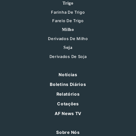
Trigo
Farinha De Trigo
Farelo De Trigo
Milho
Derivados De Milho
Soja
Derivados De Soja
Notícias
Boletins Diários
Relatórios
Cotações
AF News TV
Sobre Nós