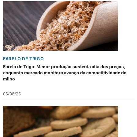
FARELO DE TRIGO
Farelo de Trigo: Menor produção sustenta alta dos preços,
enquanto mercado monitora avanço da competitividade do
milho
05/08/26