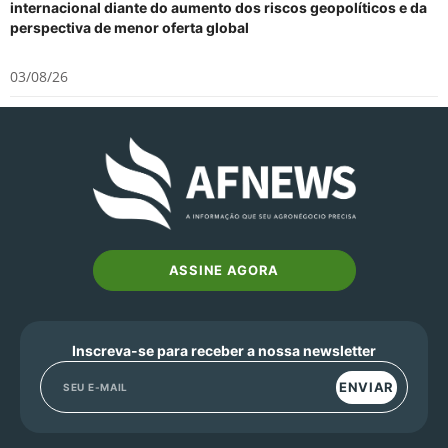
internacional diante do aumento dos riscos geopolíticos e da
perspectiva de menor oferta global
03/08/26
ASSINE AGORA
Inscreva-se para receber a nossa newsletter
ENVIAR