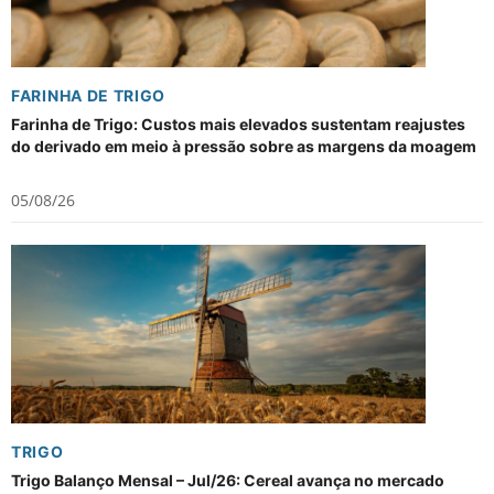
FARINHA DE TRIGO
Farinha de Trigo: Custos mais elevados sustentam reajustes
do derivado em meio à pressão sobre as margens da moagem
05/08/26
TRIGO
Trigo Balanço Mensal – Jul/26: Cereal avança no mercado