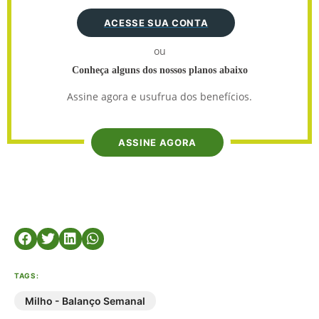
ACESSE SUA CONTA
ou
Conheça alguns dos nossos planos abaixo
Assine agora e usufrua dos benefícios.
ASSINE AGORA
TAGS:
Milho - Balanço Semanal