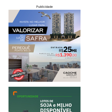
Publicidade