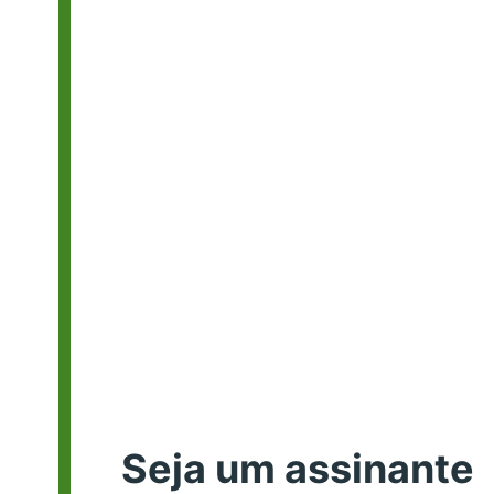
Seja um assinante