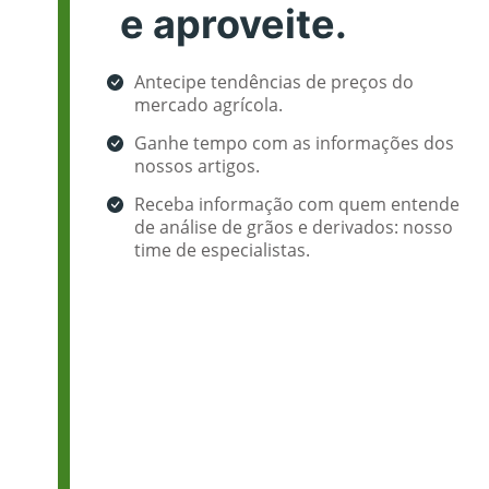
e aproveite.
Antecipe tendências de preços do
mercado agrícola.
Ganhe tempo com as informações dos
nossos artigos.
Receba informação com quem entende
de análise de grãos e derivados: nosso
time de especialistas.