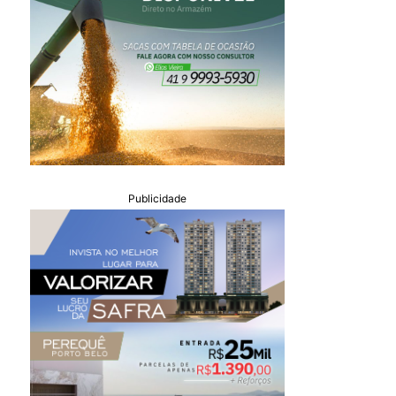
Publicidade