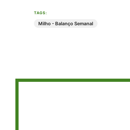
TAGS:
Milho - Balanço Semanal