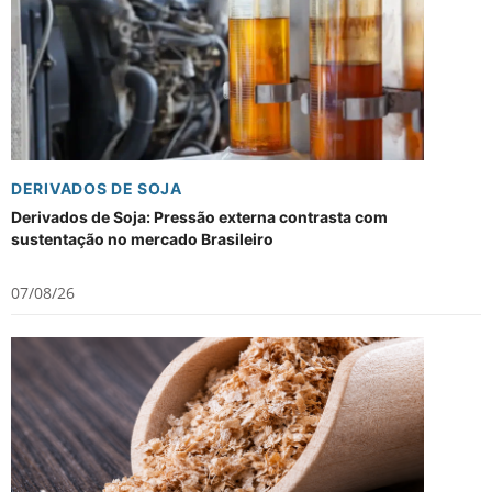
DERIVADOS DE SOJA
Derivados de Soja: Pressão externa contrasta com
sustentação no mercado Brasileiro
07/08/26