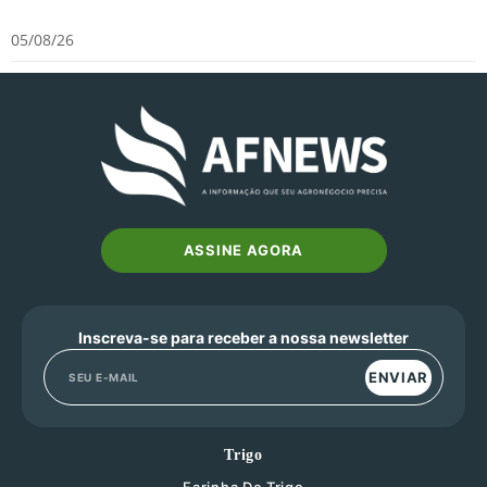
05/08/26
ASSINE AGORA
Inscreva-se para receber a nossa newsletter
ENVIAR
Trigo