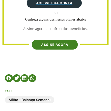
ACESSE SUA CONTA
ou
Conheça alguns dos nossos planos abaixo
Assine agora e usufrua dos benefícios.
ASSINE AGORA
TAGS:
Milho - Balanço Semanal