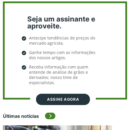
Seja um assinante e
aproveite.
Antecipe tendências de preços do
mercado agrícola.
Ganhe tempo com as informações
dos nossos artigos.
Receba informação com quem
entende de análise de grãos e
derivados: nosso time de
especialistas.
ASSINE AGORA
Últimas notícias