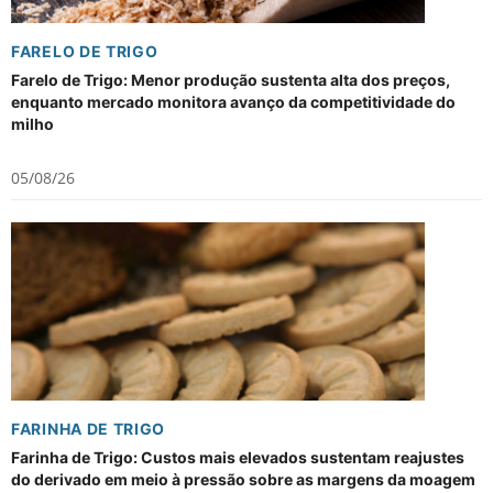
FARELO DE TRIGO
Farelo de Trigo: Menor produção sustenta alta dos preços,
enquanto mercado monitora avanço da competitividade do
milho
05/08/26
FARINHA DE TRIGO
Farinha de Trigo: Custos mais elevados sustentam reajustes
do derivado em meio à pressão sobre as margens da moagem