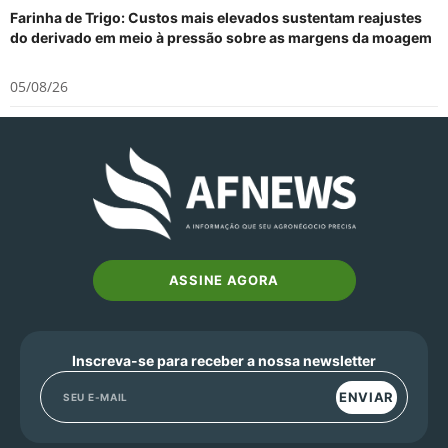
Farinha de Trigo: Custos mais elevados sustentam reajustes
do derivado em meio à pressão sobre as margens da moagem
05/08/26
ASSINE AGORA
Inscreva-se para receber a nossa newsletter
ENVIAR