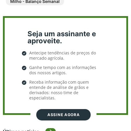
Milho - Balanço Semanal
Seja um assinante e
aproveite.
Antecipe tendências de preços do
mercado agrícola.
Ganhe tempo com as informações
dos nossos artigos.
Receba informação com quem
entende de análise de grãos e
derivados: nosso time de
especialistas.
ASSINE AGORA