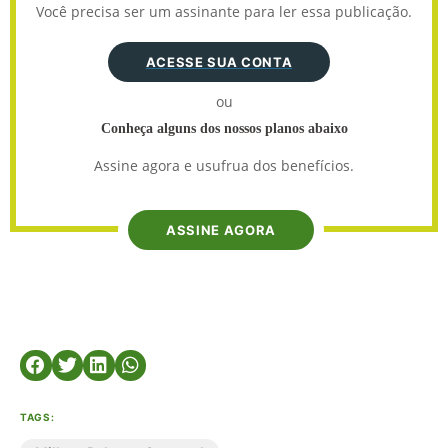
Você precisa ser um assinante para ler essa publicação.
ACESSE SUA CONTA
ou
Conheça alguns dos nossos planos abaixo
Assine agora e usufrua dos benefícios.
ASSINE AGORA
TAGS: