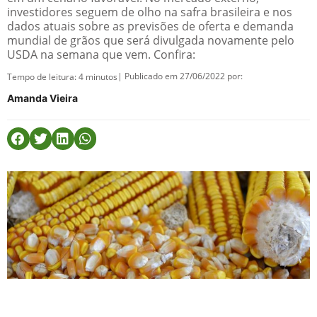
investidores seguem de olho na safra brasileira e nos
dados atuais sobre as previsões de oferta e demanda
mundial de grãos que será divulgada novamente pelo
USDA na semana que vem. Confira:
| Publicado em 27/06/2022 por:
Tempo de leitura:
4
minutos
Amanda Vieira