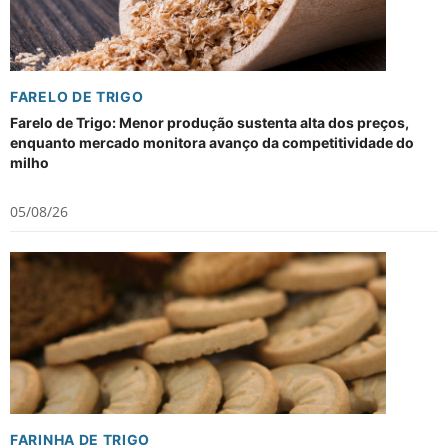
FARELO DE TRIGO
Farelo de Trigo: Menor produção sustenta alta dos preços,
enquanto mercado monitora avanço da competitividade do
milho
05/08/26
FARINHA DE TRIGO