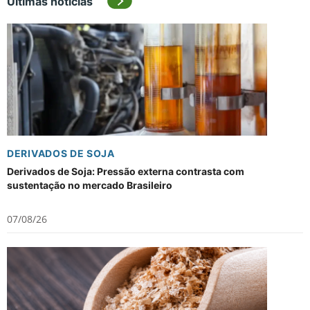
Últimas notícias
DERIVADOS DE SOJA
Derivados de Soja: Pressão externa contrasta com
sustentação no mercado Brasileiro
07/08/26