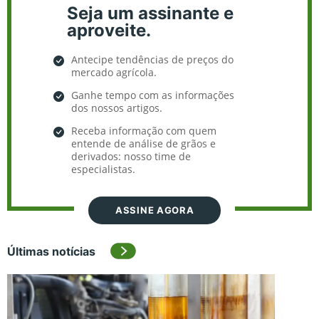
Seja um assinante e
aproveite.
Antecipe tendências de preços do
mercado agrícola.
Ganhe tempo com as informações
dos nossos artigos.
Receba informação com quem
entende de análise de grãos e
derivados: nosso time de
especialistas.
ASSINE AGORA
Últimas notícias