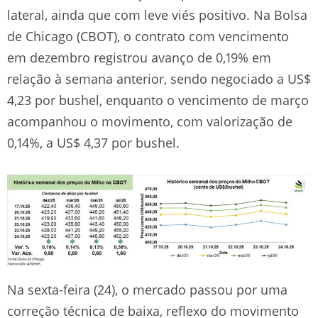
lateral, ainda que com leve viés positivo. Na Bolsa
de Chicago (CBOT), o contrato com vencimento
em dezembro registrou avanço de 0,19% em
relação à semana anterior, sendo negociado a US$
4,23 por bushel, enquanto o vencimento de março
acompanhou o movimento, com valorização de
0,14%, a US$ 4,37 por bushel.
Na sexta-feira (24), o mercado passou por uma
correção técnica de baixa, reflexo do movimento