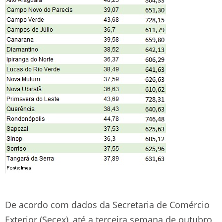
De acordo com dados da Secretaria de Comércio
Exterior (Secex), até a terceira semana de outubro