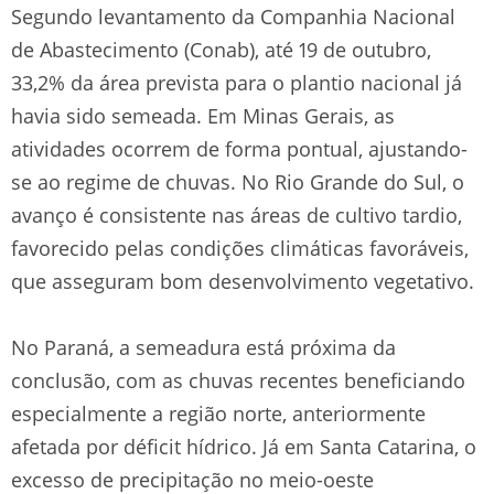
Segundo levantamento da Companhia Nacional
de Abastecimento (Conab), até 19 de outubro,
33,2% da área prevista para o plantio nacional já
havia sido semeada. Em Minas Gerais, as
atividades ocorrem de forma pontual, ajustando-
se ao regime de chuvas. No Rio Grande do Sul, o
avanço é consistente nas áreas de cultivo tardio,
favorecido pelas condições climáticas favoráveis,
que asseguram bom desenvolvimento vegetativo.
No Paraná, a semeadura está próxima da
conclusão, com as chuvas recentes beneficiando
especialmente a região norte, anteriormente
afetada por déficit hídrico. Já em Santa Catarina, o
excesso de precipitação no meio-oeste