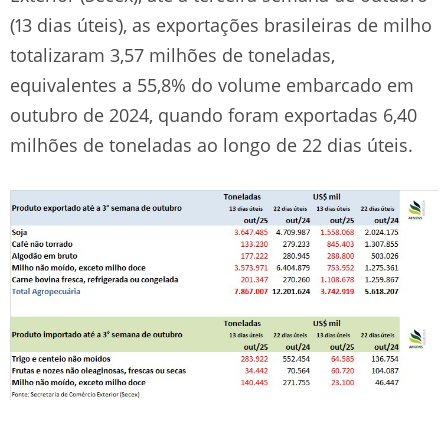
(13 dias úteis), as exportações brasileiras de milho
totalizaram 3,57 milhões de toneladas,
equivalentes a 55,8% do volume embarcado em
outubro de 2024, quando foram exportadas 6,40
milhões de toneladas ao longo de 22 dias úteis.