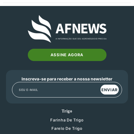
ASSINE AGORA
Inscreva-se para receber a nossa newsletter
ENVIAR
Trigo
Farinha De Trigo
Farelo De Trigo