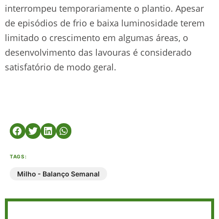
interrompeu temporariamente o plantio. Apesar
de episódios de frio e baixa luminosidade terem
limitado o crescimento em algumas áreas, o
desenvolvimento das lavouras é considerado
satisfatório de modo geral.
TAGS:
Milho - Balanço Semanal