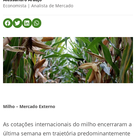
Economista | Analista de Mercado
Milho – Mercado Externo
As cotações internacionais do milho encerraram a
última semana em trajetória predominantemente