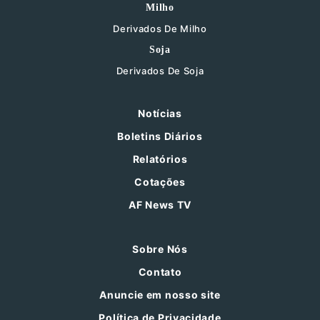
Milho
Derivados De Milho
Soja
Derivados De Soja
Notícias
Boletins Diários
Relatórios
Cotações
AF News TV
Sobre Nós
Contato
Anuncie em nosso site
Política de Privacidade