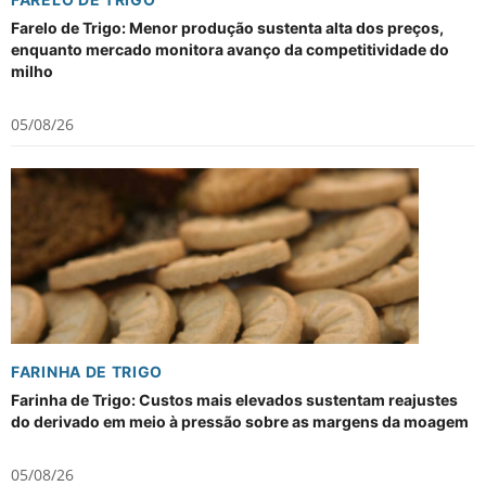
Farelo de Trigo: Menor produção sustenta alta dos preços,
enquanto mercado monitora avanço da competitividade do
milho
05/08/26
FARINHA DE TRIGO
Farinha de Trigo: Custos mais elevados sustentam reajustes
do derivado em meio à pressão sobre as margens da moagem
05/08/26