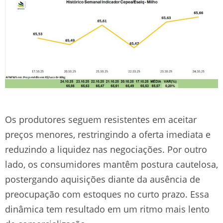
Os produtores seguem resistentes em aceitar
preços menores, restringindo a oferta imediata e
reduzindo a liquidez nas negociações. Por outro
lado, os consumidores mantêm postura cautelosa,
postergando aquisições diante da ausência de
preocupação com estoques no curto prazo. Essa
dinâmica tem resultado em um ritmo mais lento