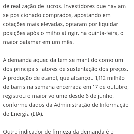
de realização de lucros. Investidores que haviam
se posicionado comprados, apostando em
cotações mais elevadas, optaram por liquidar
posições após o milho atingir, na quinta-feira, o
maior patamar em um mês.
A demanda aquecida tem se mantido como um
dos principais fatores de sustentação dos preços.
A produção de etanol, que alcançou 1,112 milhão
de barris na semana encerrada em 17 de outubro,
registrou o maior volume desde 6 de junho,
conforme dados da Administração de Informação
de Energia (EIA).
Outro indicador de firmeza da demanda é o