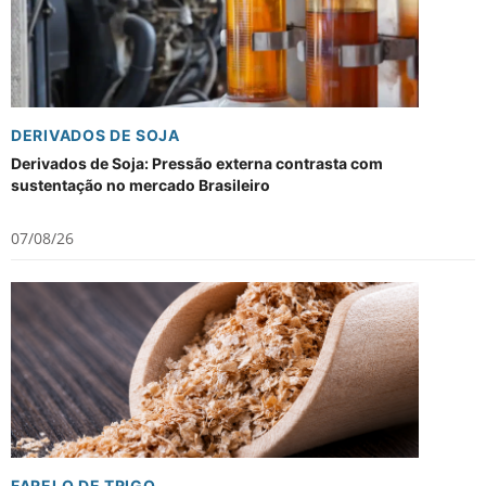
DERIVADOS DE SOJA
Derivados de Soja: Pressão externa contrasta com
sustentação no mercado Brasileiro
07/08/26
FARELO DE TRIGO