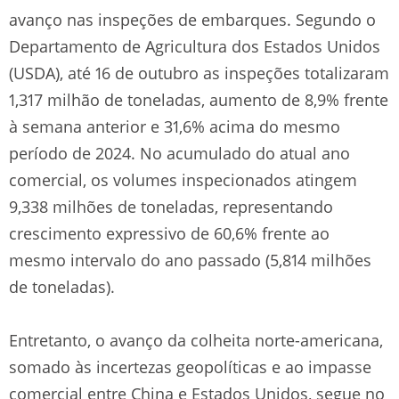
avanço nas inspeções de embarques. Segundo o
Departamento de Agricultura dos Estados Unidos
(USDA), até 16 de outubro as inspeções totalizaram
1,317 milhão de toneladas, aumento de 8,9% frente
à semana anterior e 31,6% acima do mesmo
período de 2024. No acumulado do atual ano
comercial, os volumes inspecionados atingem
9,338 milhões de toneladas, representando
crescimento expressivo de 60,6% frente ao
mesmo intervalo do ano passado (5,814 milhões
de toneladas).
Entretanto, o avanço da colheita norte-americana,
somado às incertezas geopolíticas e ao impasse
comercial entre China e Estados Unidos, segue no