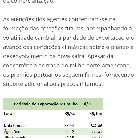
de comercialização.
As atenções dos agentes concentram-se na
formação das cotações futuras, acompanhando a
volatilidade cambial, a paridade de exportação e o
avanço das condições climáticas sobre o plantio e
desenvolvimento da nova safra. Apesar da
concorrência acirrada do milho norte-americano,
os prêmios portuários seguem firmes, fornecendo
suporte adicional aos preços internos.