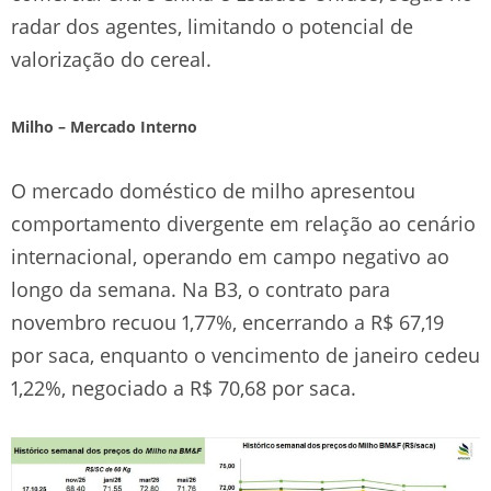
radar dos agentes, limitando o potencial de
valorização do cereal.
Milho – Mercado Interno
O mercado doméstico de milho apresentou
comportamento divergente em relação ao cenário
internacional, operando em campo negativo ao
longo da semana. Na B3, o contrato para
novembro recuou 1,77%, encerrando a R$ 67,19
por saca, enquanto o vencimento de janeiro cedeu
1,22%, negociado a R$ 70,68 por saca.