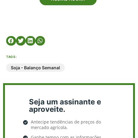
TAGS:
Soja - Balanço Semanal
Seja um assinante e
aproveite.
Antecipe tendências de preços do
mercado agrícola.
Ganhe tempo com as informações