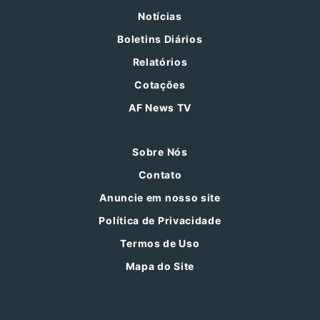
Notícias
Boletins Diários
Relatórios
Cotações
AF News TV
Sobre Nós
Contato
Anuncie em nosso site
Política de Privacidade
Termos de Uso
Mapa do Site