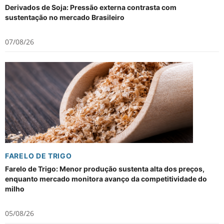
Derivados de Soja: Pressão externa contrasta com
sustentação no mercado Brasileiro
07/08/26
FARELO DE TRIGO
Farelo de Trigo: Menor produção sustenta alta dos preços,
enquanto mercado monitora avanço da competitividade do
milho
05/08/26