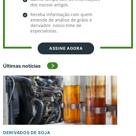
dos nossos artigos.
Receba informação com quem
entende de análise de grãos e
derivados: nosso time de
especialistas.
ASSINE AGORA
Últimas notícias
DERIVADOS DE SOJA