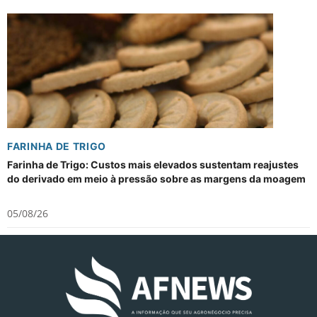
FARINHA DE TRIGO
Farinha de Trigo: Custos mais elevados sustentam reajustes
do derivado em meio à pressão sobre as margens da moagem
05/08/26