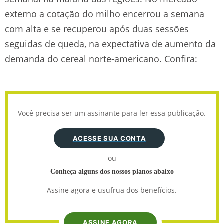
externo a cotação do milho encerrou a semana
com alta e se recuperou após duas sessões
seguidas de queda, na expectativa de aumento da
demanda do cereal norte-americano. Confira:
Você precisa ser um assinante para ler essa publicação.
ACESSE SUA CONTA
ou
Conheça alguns dos nossos planos abaixo
Assine agora e usufrua dos benefícios.
ASSINE AGORA