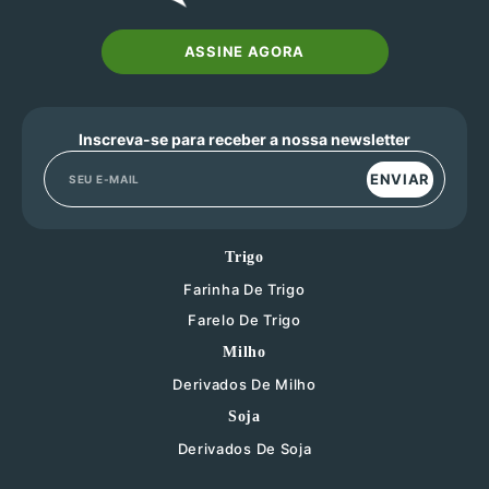
ASSINE AGORA
Inscreva-se para receber a nossa newsletter
ENVIAR
Trigo
Farinha De Trigo
Farelo De Trigo
Milho
Derivados De Milho
Soja
Derivados De Soja