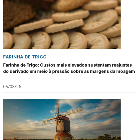
FARINHA DE TRIGO
Farinha de Trigo: Custos mais elevados sustentam reajustes
do derivado em meio à pressão sobre as margens da moagem
05/08/26