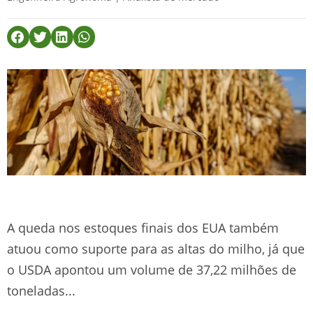
A queda nos estoques finais dos EUA também
atuou como suporte para as altas do milho, já que
o USDA apontou um volume de 37,22 milhões de
toneladas...