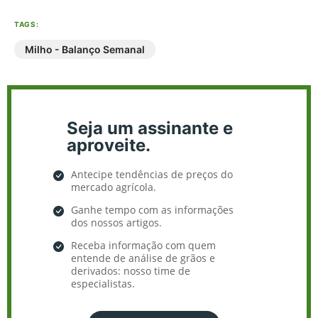
TAGS:
Milho - Balanço Semanal
Seja um assinante e
aproveite.
Antecipe tendências de preços do
mercado agrícola.
Ganhe tempo com as informações
dos nossos artigos.
Receba informação com quem
entende de análise de grãos e
derivados: nosso time de
especialistas.