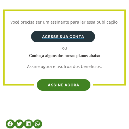
Você precisa ser um assinante para ler essa publicação.
ACESSE SUA CONTA
ou
Conheça alguns dos nossos planos abaixo
Assine agora e usufrua dos benefícios.
ASSINE AGORA