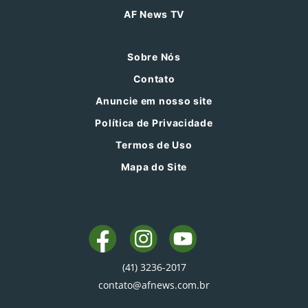
AF News TV
Sobre Nós
Contato
Anuncie em nosso site
Política de Privacidade
Termos de Uso
Mapa do Site
(41) 3236-2017
contato@afnews.com.br