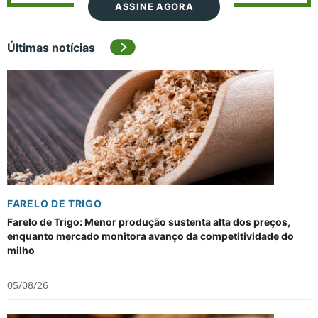
ASSINE AGORA
Últimas notícias
FARELO DE TRIGO
Farelo de Trigo: Menor produção sustenta alta dos preços,
enquanto mercado monitora avanço da competitividade do
milho
05/08/26