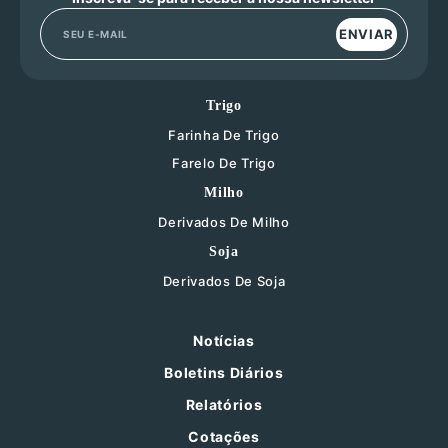
ENVIAR
Trigo
Farinha De Trigo
Farelo De Trigo
Milho
Derivados De Milho
Soja
Derivados De Soja
Notícias
Boletins Diários
Relatórios
Cotações