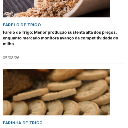
FARELO DE TRIGO
Farelo de Trigo: Menor produção sustenta alta dos preços,
enquanto mercado monitora avanço da competitividade do
milho
05/08/26
FARINHA DE TRIGO