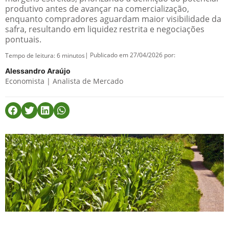
produtivo antes de avançar na comercialização,
enquanto compradores aguardam maior visibilidade da
safra, resultando em liquidez restrita e negociações
pontuais.
| Publicado em 27/04/2026 por:
Tempo de leitura:
6
minutos
Alessandro Araújo
Economista | Analista de Mercado