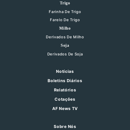
Trigo
Farinha De Trigo
Farelo De Trigo
Milho
Derivados De Milho
Soja
Derivados De Soja
Notícias
Boletins Diários
Relatórios
Cotações
AF News TV
Sobre Nós