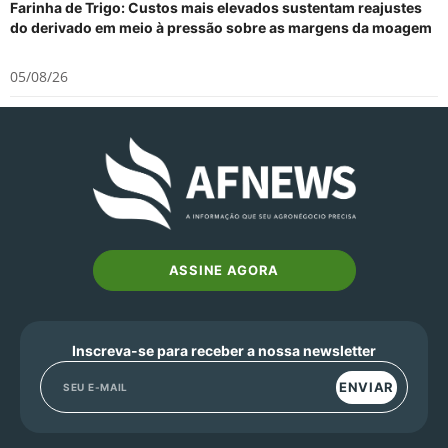
Farinha de Trigo: Custos mais elevados sustentam reajustes
do derivado em meio à pressão sobre as margens da moagem
05/08/26
ASSINE AGORA
Inscreva-se para receber a nossa newsletter
ENVIAR