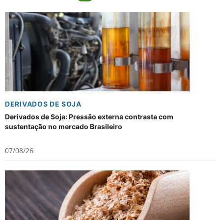
DERIVADOS DE SOJA
Derivados de Soja: Pressão externa contrasta com
sustentação no mercado Brasileiro
07/08/26