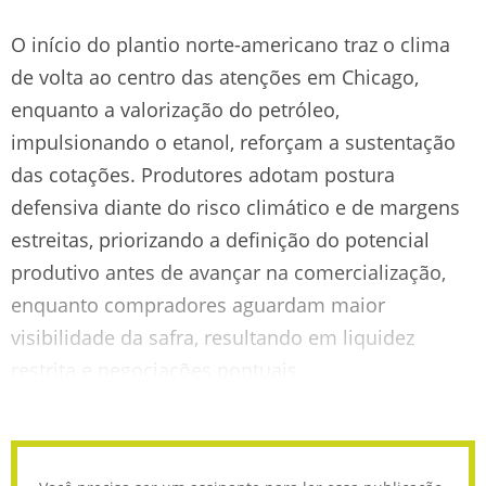
O início do plantio norte-americano traz o clima
de volta ao centro das atenções em Chicago,
enquanto a valorização do petróleo,
impulsionando o etanol, reforçam a sustentação
das cotações. Produtores adotam postura
defensiva diante do risco climático e de margens
estreitas, priorizando a definição do potencial
produtivo antes de avançar na comercialização,
enquanto compradores aguardam maior
visibilidade da safra, resultando em liquidez
restrita e negociações pontuais.