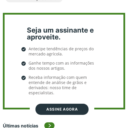
Seja um assinante e
aproveite.
Antecipe tendências de preços do
mercado agrícola.
Ganhe tempo com as informações
dos nossos artigos.
Receba informação com quem
entende de análise de grãos e
derivados: nosso time de
especialistas.
ASSINE AGORA
Últimas notícias