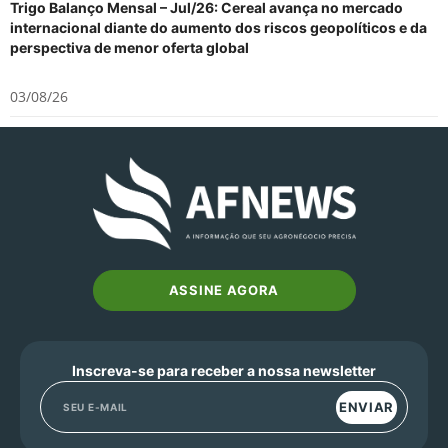
Trigo Balanço Mensal – Jul/26: Cereal avança no mercado
internacional diante do aumento dos riscos geopolíticos e da
perspectiva de menor oferta global
03/08/26
ASSINE AGORA
Inscreva-se para receber a nossa newsletter
ENVIAR