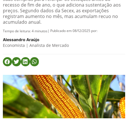
recesso de fim de ano, o que adiciona sustentação aos
preços. Segundo dados da Secex, as exportações
registram aumento no mês, mas acumulam recuo no
acumulado anual.
| Publicado em 08/12/2025 por:
Tempo de leitura:
4
minutos
Alessandro Araújo
Economista | Analista de Mercado