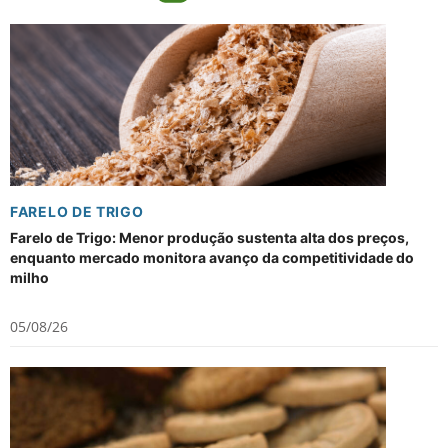
FARELO DE TRIGO
Farelo de Trigo: Menor produção sustenta alta dos preços,
enquanto mercado monitora avanço da competitividade do
milho
05/08/26