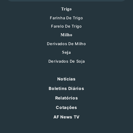
Trigo
Farinha De Trigo
Farelo De Trigo
Milho
Derivados De Milho
Soja
Derivados De Soja
Notícias
Boletins Diários
Relatórios
Cotações
AF News TV