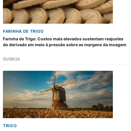
FARINHA DE TRIGO
Farinha de Trigo: Custos mais elevados sustentam reajustes
do derivado em meio à pressão sobre as margens da moagem
05/08/26
TRIGO