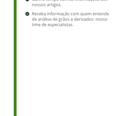
nossos artigos.
Receba informação com quem entende
de análise de grãos e derivados: nosso
time de especialistas.