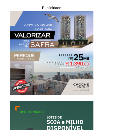
Publicidade