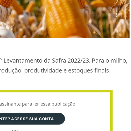
° Levantamento da Safra 2022/23. Para o milho,
odução, produtividade e estoques finais.
assinante para ler essa publicação.
ANTE? ACESSE SUA CONTA
ou