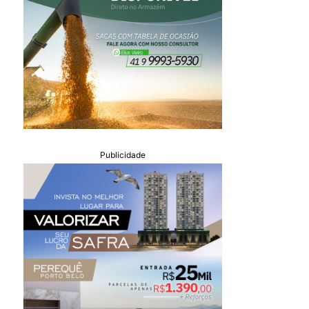
Publicidade