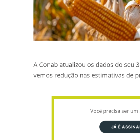
A Conab atualizou os dados do seu 3
vemos redução nas estimativas de pr
Você precisa ser um 
JÁ É ASSIN