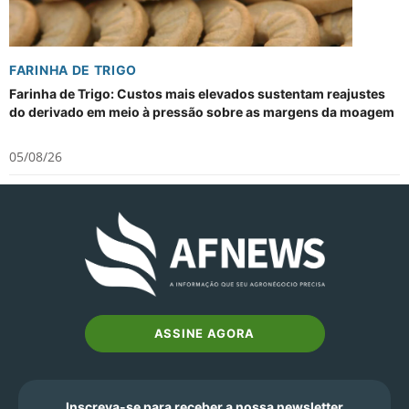
FARINHA DE TRIGO
Farinha de Trigo: Custos mais elevados sustentam reajustes
do derivado em meio à pressão sobre as margens da moagem
05/08/26
ASSINE AGORA
Inscreva-se para receber a nossa newsletter