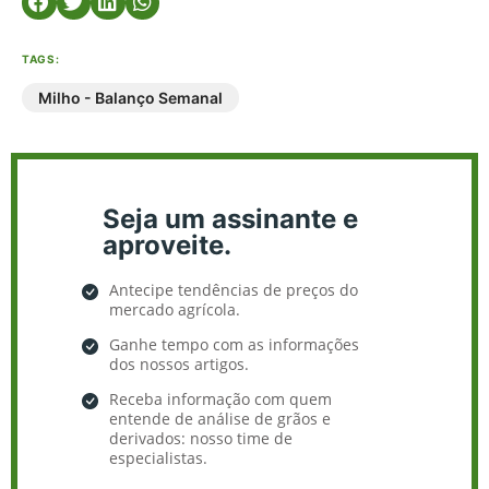
TAGS:
Milho - Balanço Semanal
Seja um assinante e
aproveite.
Antecipe tendências de preços do
mercado agrícola.
Ganhe tempo com as informações
dos nossos artigos.
Receba informação com quem
entende de análise de grãos e
derivados: nosso time de
especialistas.