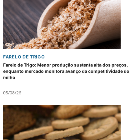
FARELO DE TRIGO
Farelo de Trigo: Menor produção sustenta alta dos preços,
enquanto mercado monitora avanço da competitividade do
milho
05/08/26