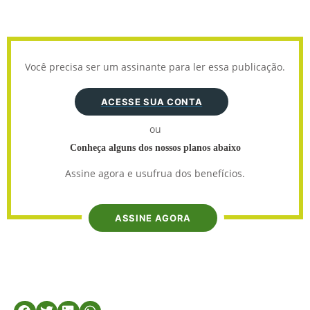
Você precisa ser um assinante para ler essa publicação.
ACESSE SUA CONTA
ou
Conheça alguns dos nossos planos abaixo
Assine agora e usufrua dos benefícios.
ASSINE AGORA