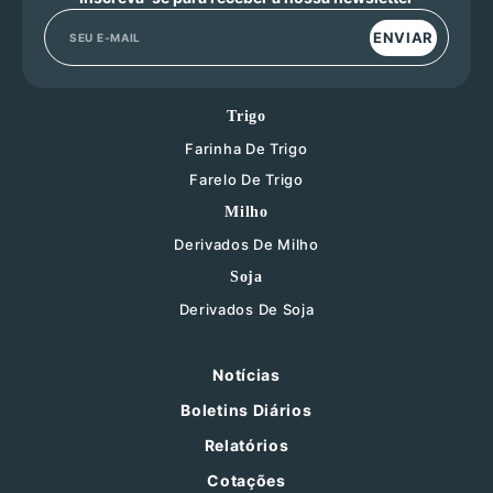
ENVIAR
Trigo
Farinha De Trigo
Farelo De Trigo
Milho
Derivados De Milho
Soja
Derivados De Soja
Notícias
Boletins Diários
Relatórios
Cotações