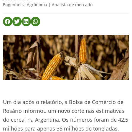
Engenheira Agrônoma | Analista de mercado
Um dia após o relatório, a Bolsa de Comércio de
Rosário informou um novo corte nas estimativas
do cereal na Argentina. Os números foram de 42,5
milhões para apenas 35 milhões de toneladas.