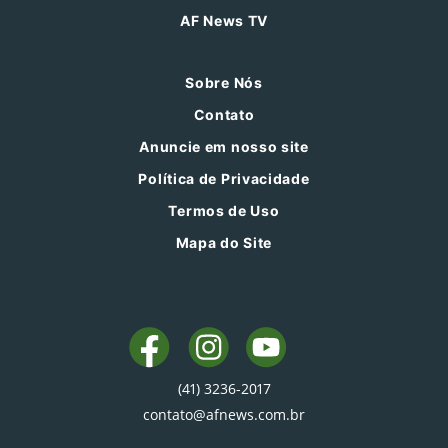
AF News TV
Sobre Nós
Contato
Anuncie em nosso site
Política de Privacidade
Termos de Uso
Mapa do Site
(41) 3236-2017
contato@afnews.com.br