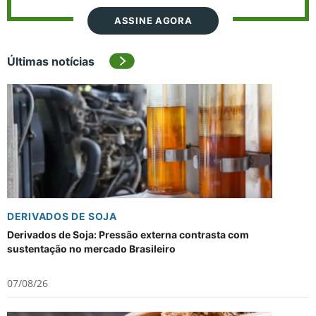
ASSINE AGORA
Últimas notícias
DERIVADOS DE SOJA
Derivados de Soja: Pressão externa contrasta com
sustentação no mercado Brasileiro
07/08/26