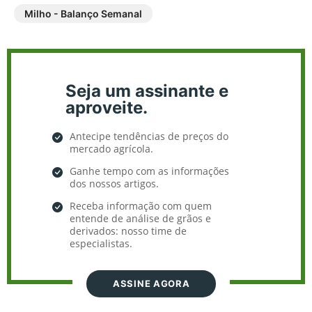
Milho - Balanço Semanal
Seja um assinante e
aproveite.
Antecipe tendências de preços do
mercado agrícola.
Ganhe tempo com as informações
dos nossos artigos.
Receba informação com quem
entende de análise de grãos e
derivados: nosso time de
especialistas.
ASSINE AGORA