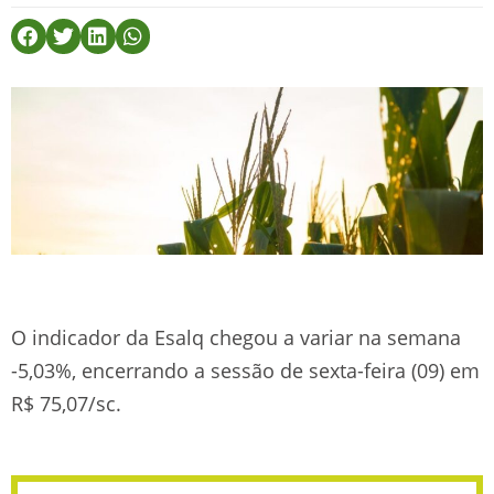
O indicador da Esalq chegou a variar na semana
-5,03%, encerrando a sessão de sexta-feira (09) em
R$ 75,07/sc.