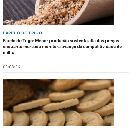
FARELO DE TRIGO
Farelo de Trigo: Menor produção sustenta alta dos preços,
enquanto mercado monitora avanço da competitividade do
milho
05/08/26