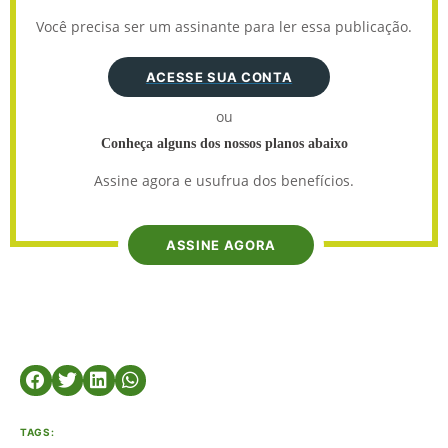
Você precisa ser um assinante para ler essa publicação.
ACESSE SUA CONTA
ou
Conheça alguns dos nossos planos abaixo
Assine agora e usufrua dos benefícios.
ASSINE AGORA
TAGS: