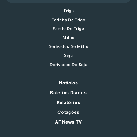
Trigo
Farinha De Trigo
Farelo De Trigo
Milho
Derivados De Milho
Soja
Derivados De Soja
Notícias
Boletins Diários
Relatórios
Cotações
AF News TV