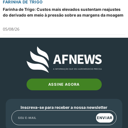
FARINHA DE TRIGO
Farinha de Trigo: Custos mais elevados sustentam reajustes
do derivado em meio à pressão sobre as margens da moagem
05/08/26
ASSINE AGORA
Inscreva-se para receber a nossa newsletter
ENVIAR