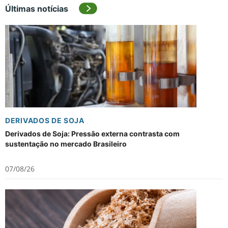
Últimas notícias
DERIVADOS DE SOJA
Derivados de Soja: Pressão externa contrasta com
sustentação no mercado Brasileiro
07/08/26