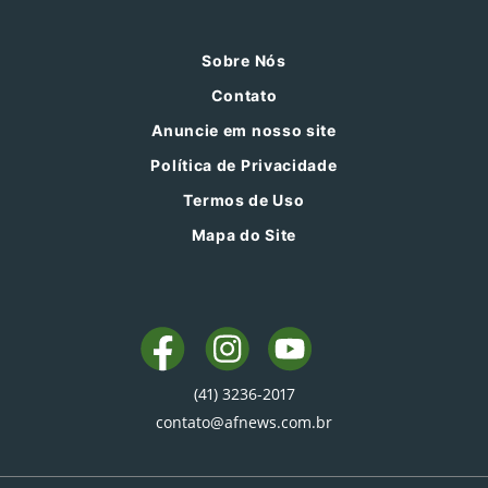
Sobre Nós
Contato
Anuncie em nosso site
Política de Privacidade
Termos de Uso
Mapa do Site
(41) 3236-2017
contato@afnews.com.br