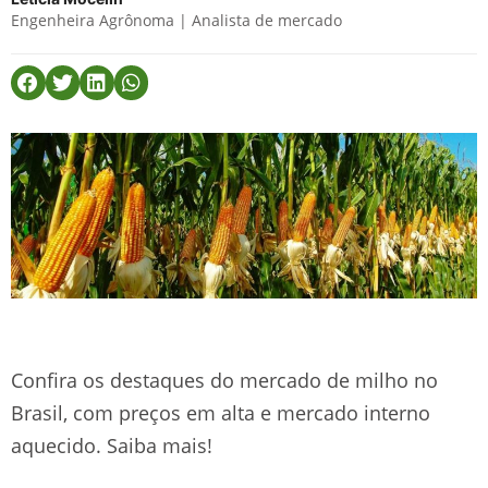
Engenheira Agrônoma | Analista de mercado
Confira os destaques do mercado de milho no
Brasil, com preços em alta e mercado interno
aquecido. Saiba mais!