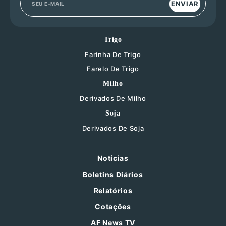
ENVIAR
Trigo
Farinha De Trigo
Farelo De Trigo
Milho
Derivados De Milho
Soja
Derivados De Soja
Notícias
Boletins Diários
Relatórios
Cotações
AF News TV