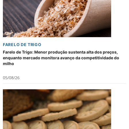
FARELO DE TRIGO
Farelo de Trigo: Menor produção sustenta alta dos preços,
enquanto mercado monitora avanço da competitividade do
milho
05/08/26