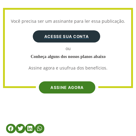
Você precisa ser um assinante para ler essa publicação.
ACESSE SUA CONTA
ou
Conheça alguns dos nossos planos abaixo
Assine agora e usufrua dos benefícios.
ASSINE AGORA