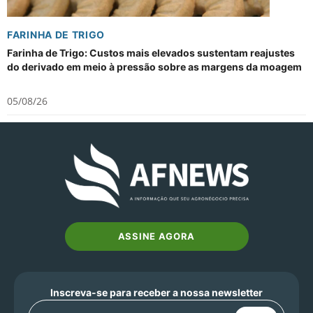
FARINHA DE TRIGO
Farinha de Trigo: Custos mais elevados sustentam reajustes
do derivado em meio à pressão sobre as margens da moagem
05/08/26
ASSINE AGORA
Inscreva-se para receber a nossa newsletter