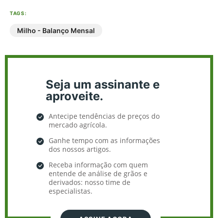
TAGS:
Milho - Balanço Mensal
Seja um assinante e
aproveite.
Antecipe tendências de preços do
mercado agrícola.
Ganhe tempo com as informações
dos nossos artigos.
Receba informação com quem
entende de análise de grãos e
derivados: nosso time de
especialistas.