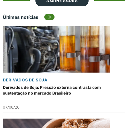
ASSINE AGORA
Últimas notícias
DERIVADOS DE SOJA
Derivados de Soja: Pressão externa contrasta com
sustentação no mercado Brasileiro
07/08/26