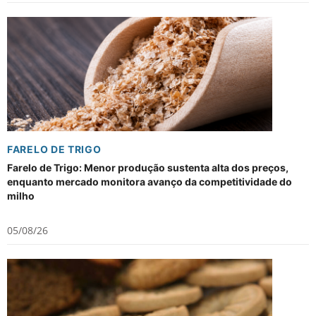
FARELO DE TRIGO
Farelo de Trigo: Menor produção sustenta alta dos preços,
enquanto mercado monitora avanço da competitividade do
milho
05/08/26