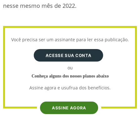
nesse mesmo mês de 2022.
Você precisa ser um assinante para ler essa publicação.
ACESSE SUA CONTA
ou
Conheça alguns dos nossos planos abaixo
Assine agora e usufrua dos benefícios.
ASSINE AGORA