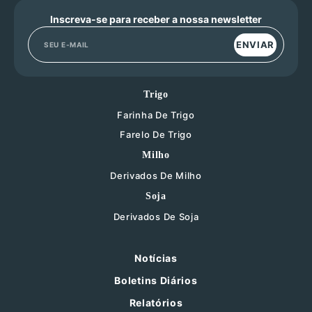
Inscreva-se para receber a nossa newsletter
ENVIAR
Trigo
Farinha De Trigo
Farelo De Trigo
Milho
Derivados De Milho
Soja
Derivados De Soja
Notícias
Boletins Diários
Relatórios