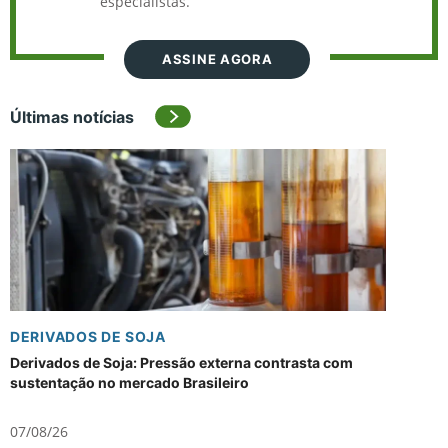
especialistas.
ASSINE AGORA
Últimas notícias
DERIVADOS DE SOJA
Derivados de Soja: Pressão externa contrasta com
sustentação no mercado Brasileiro
07/08/26