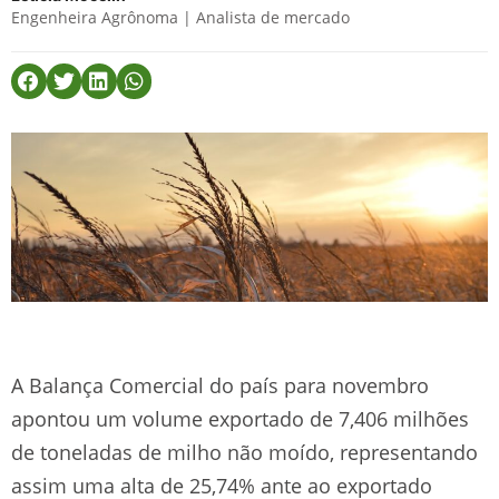
Engenheira Agrônoma | Analista de mercado
A Balança Comercial do país para novembro
apontou um volume exportado de 7,406 milhões
de toneladas de milho não moído, representando
assim uma alta de 25,74% ante ao exportado