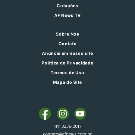
Cotações
AF News TV
Sobre Nós
Contato
Anuncie em nosso site
Política de Privacidade
Termos de Uso
Mapa do Site
(41) 3236-2017
contato@afnews.com.br