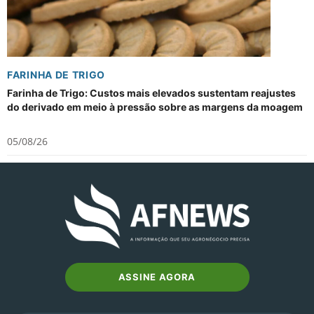
FARINHA DE TRIGO
Farinha de Trigo: Custos mais elevados sustentam reajustes
do derivado em meio à pressão sobre as margens da moagem
05/08/26
ASSINE AGORA