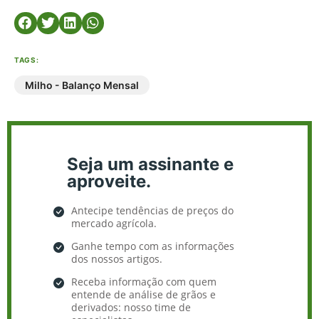
TAGS:
Milho - Balanço Mensal
Seja um assinante e
aproveite.
Antecipe tendências de preços do
mercado agrícola.
Ganhe tempo com as informações
dos nossos artigos.
Receba informação com quem
entende de análise de grãos e
derivados: nosso time de