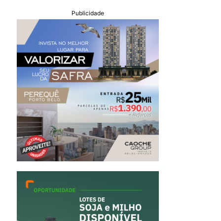
Publicidade