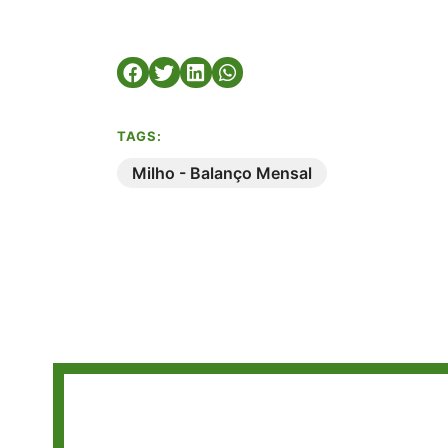
TAGS:
Milho - Balanço Mensal