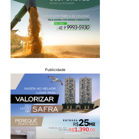
Publicidade