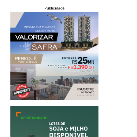
Publicidade