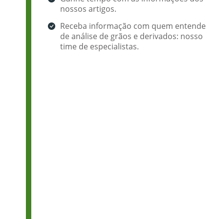
nossos artigos.
Receba informação com quem entende
de análise de grãos e derivados: nosso
time de especialistas.