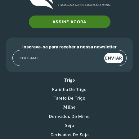
ASSINE AGORA
Inscreva-se para receber a nossa newsletter
ENVIAR
Trigo
Farinha De Trigo
Farelo De Trigo
Milho
Derivados De Milho
Soja
Derivados De Soja