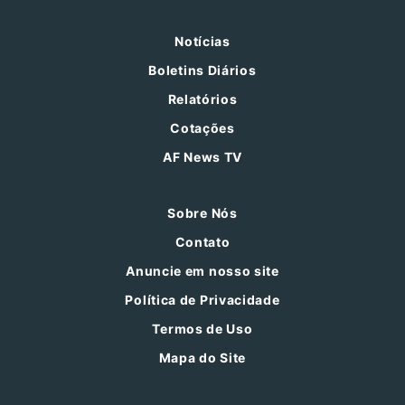
Notícias
Boletins Diários
Relatórios
Cotações
AF News TV
Sobre Nós
Contato
Anuncie em nosso site
Política de Privacidade
Termos de Uso
Mapa do Site