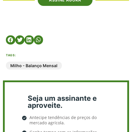
TAGS:
Milho - Balanço Mensal
Seja um assinante e
aproveite.
Antecipe tendências de preços do
mercado agrícola.