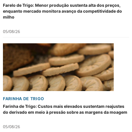
Farelo de Trigo: Menor produção sustenta alta dos preços,
enquanto mercado monitora avanço da competitividade do
milho
05/08/26
FARINHA DE TRIGO
Farinha de Trigo: Custos mais elevados sustentam reajustes
do derivado em meio à pressão sobre as margens da moagem
05/08/26