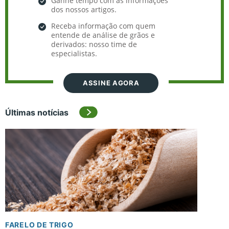
Ganhe tempo com as informações
dos nossos artigos.
Receba informação com quem
entende de análise de grãos e
derivados: nosso time de
especialistas.
ASSINE AGORA
Últimas notícias
FARELO DE TRIGO