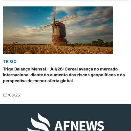
TRIGO
Trigo Balanço Mensal – Jul/26: Cereal avança no mercado
internacional diante do aumento dos riscos geopolíticos e da
perspectiva de menor oferta global
03/08/26