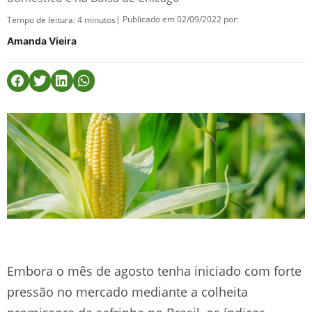
| Publicado em 02/09/2022 por:
Tempo de leitura:
4
minutos
Amanda Vieira
Embora o mês de agosto tenha iniciado com forte
pressão no mercado mediante a colheita