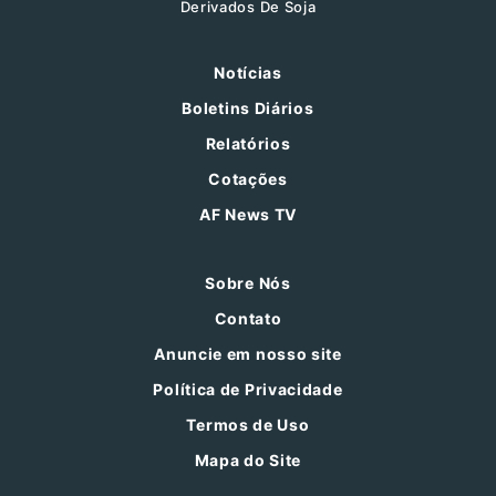
Derivados De Soja
Notícias
Boletins Diários
Relatórios
Cotações
AF News TV
Sobre Nós
Contato
Anuncie em nosso site
Política de Privacidade
Termos de Uso
Mapa do Site