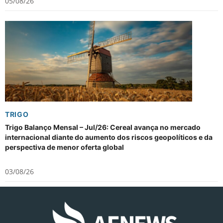
05/08/26
TRIGO
Trigo Balanço Mensal – Jul/26: Cereal avança no mercado
internacional diante do aumento dos riscos geopolíticos e da
perspectiva de menor oferta global
03/08/26