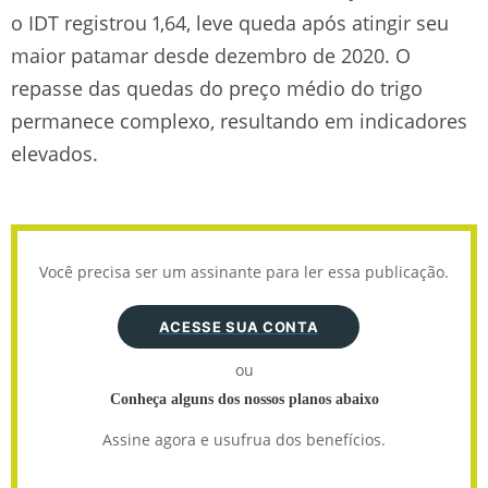
o IDT registrou 1,64, leve queda após atingir seu
maior patamar desde dezembro de 2020. O
repasse das quedas do preço médio do trigo
permanece complexo, resultando em indicadores
elevados.
Você precisa ser um assinante para ler essa publicação.
ACESSE SUA CONTA
ou
Conheça alguns dos nossos planos abaixo
Assine agora e usufrua dos benefícios.