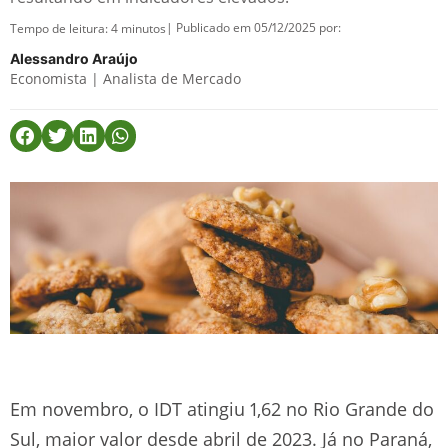
| Publicado em 05/12/2025 por:
Tempo de leitura:
4
minutos
Alessandro Araújo
Economista | Analista de Mercado
Em novembro, o IDT atingiu 1,62 no Rio Grande do
Sul, maior valor desde abril de 2023. Já no Paraná,