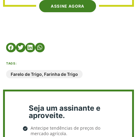
ASSINE AGORA
TAGS:
Farelo de Trigo
,
Farinha de Trigo
Seja um assinante e
aproveite.
Antecipe tendências de preços do
mercado agrícola.