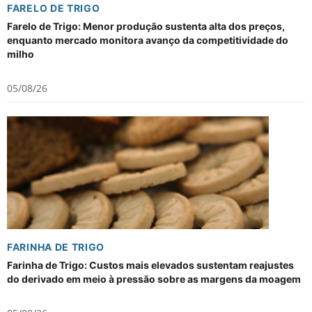
FARELO DE TRIGO
Farelo de Trigo: Menor produção sustenta alta dos preços,
enquanto mercado monitora avanço da competitividade do
milho
05/08/26
FARINHA DE TRIGO
Farinha de Trigo: Custos mais elevados sustentam reajustes
do derivado em meio à pressão sobre as margens da moagem