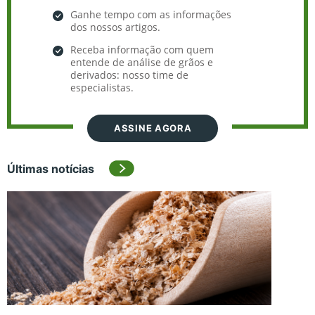
Ganhe tempo com as informações
dos nossos artigos.
Receba informação com quem
entende de análise de grãos e
derivados: nosso time de
especialistas.
ASSINE AGORA
Últimas notícias