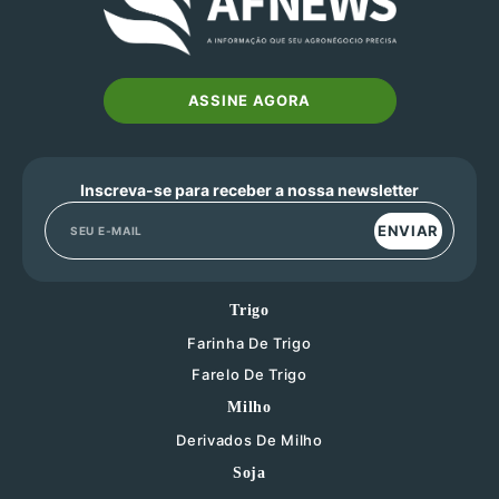
ASSINE AGORA
Inscreva-se para receber a nossa newsletter
ENVIAR
Trigo
Farinha De Trigo
Farelo De Trigo
Milho
Derivados De Milho
Soja