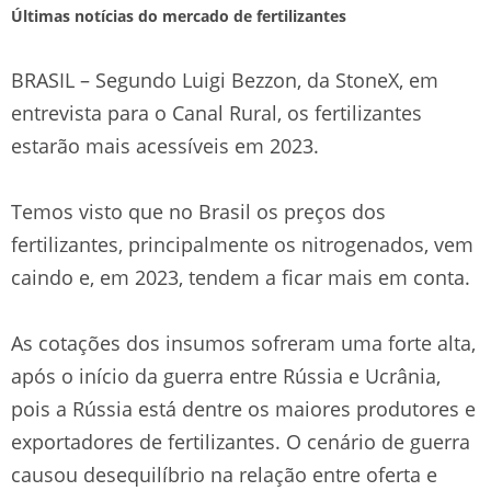
Últimas notícias do mercado de fertilizantes
BRASIL – Segundo Luigi Bezzon, da StoneX, em
entrevista para o Canal Rural, os fertilizantes
estarão mais acessíveis em 2023.
Temos visto que no Brasil os preços dos
fertilizantes, principalmente os nitrogenados, vem
caindo e, em 2023, tendem a ficar mais em conta.
As cotações dos insumos sofreram uma forte alta,
após o início da guerra entre Rússia e Ucrânia,
pois a Rússia está dentre os maiores produtores e
exportadores de fertilizantes. O cenário de guerra
causou desequilíbrio na relação entre oferta e