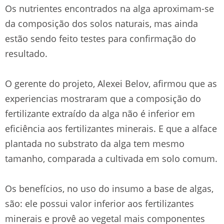
Os nutrientes encontrados na alga aproximam-se
da composição dos solos naturais, mas ainda
estão sendo feito testes para confirmação do
resultado.
O gerente do projeto, Alexei Belov, afirmou que as
experiencias mostraram que a composição do
fertilizante extraído da alga não é inferior em
eficiência aos fertilizantes minerais. E que a alface
plantada no substrato da alga tem mesmo
tamanho, comparada a cultivada em solo comum.
Os benefícios, no uso do insumo a base de algas,
são: ele possui valor inferior aos fertilizantes
minerais e provê ao vegetal mais componentes