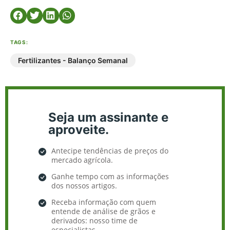
TAGS:
Fertilizantes - Balanço Semanal
Seja um assinante e
aproveite.
Antecipe tendências de preços do
mercado agrícola.
Ganhe tempo com as informações
dos nossos artigos.
Receba informação com quem
entende de análise de grãos e
derivados: nosso time de
especialistas.