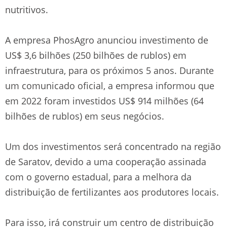
nutritivos.
A empresa PhosAgro anunciou investimento de
US$ 3,6 bilhões (250 bilhões de rublos) em
infraestrutura, para os próximos 5 anos. Durante
um comunicado oficial, a empresa informou que
em 2022 foram investidos US$ 914 milhões (64
bilhões de rublos) em seus negócios.
Um dos investimentos será concentrado na região
de Saratov, devido a uma cooperação assinada
com o governo estadual, para a melhora da
distribuição de fertilizantes aos produtores locais.
Para isso, irá construir um centro de distribuição