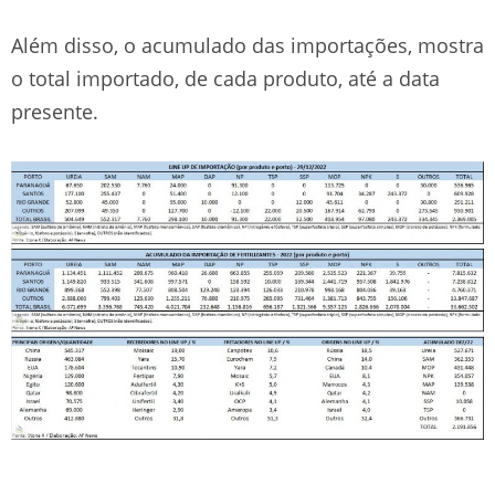
Além disso, o acumulado das importações, mostra
o total importado, de cada produto, até a data
presente.