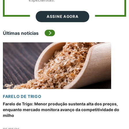
ASSINE AGORA
Últimas notícias
FARELO DE TRIGO
Farelo de Trigo: Menor produção sustenta alta dos preços,
enquanto mercado monitora avanço da competitividade do
milho