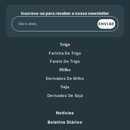
Inscreva-se para receber a nossa newsletter
ENVIAR
Trigo
Farinha De Trigo
Farelo De Trigo
Milho
Derivados De Milho
Soja
Derivados De Soja
Notícias
Boletins Diários