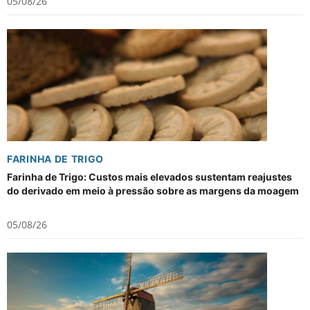
05/08/26
FARINHA DE TRIGO
Farinha de Trigo: Custos mais elevados sustentam reajustes
do derivado em meio à pressão sobre as margens da moagem
05/08/26