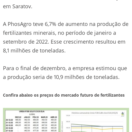
em Saratov.
A PhosAgro teve 6,7% de aumento na produção de
fertilizantes minerais, no período de janeiro a
setembro de 2022. Esse crescimento resultou em
8,1 milhões de toneladas.
Para o final de dezembro, a empresa estimou que
a produção seria de 10,9 milhões de toneladas.
Confira abaixo os preços do mercado futuro de fertilizantes