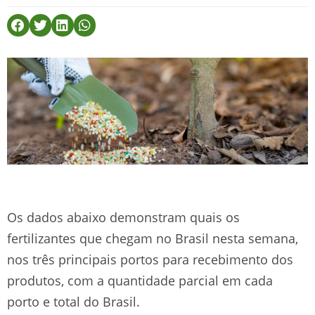
Os dados abaixo demonstram quais os
fertilizantes que chegam no Brasil nesta semana,
nos três principais portos para recebimento dos
produtos, com a quantidade parcial em cada
porto e total do Brasil.