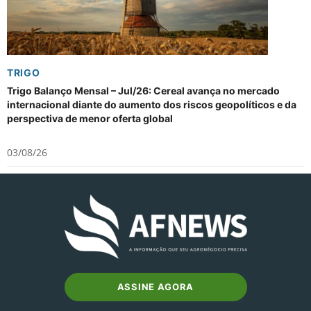
TRIGO
Trigo Balanço Mensal – Jul/26: Cereal avança no mercado
internacional diante do aumento dos riscos geopolíticos e da
perspectiva de menor oferta global
03/08/26
ASSINE AGORA