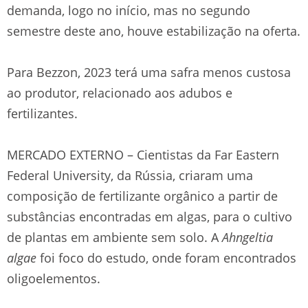
demanda, logo no início, mas no segundo
semestre deste ano, houve estabilização na oferta.
Para Bezzon, 2023 terá uma safra menos custosa
ao produtor, relacionado aos adubos e
fertilizantes.
MERCADO EXTERNO – Cientistas da Far Eastern
Federal University, da Rússia, criaram uma
composição de fertilizante orgânico a partir de
substâncias encontradas em algas, para o cultivo
de plantas em ambiente sem solo. A
Ahngeltia
algae
foi foco do estudo, onde foram encontrados
oligoelementos.