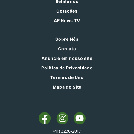
Relatórios
Cotações
AF News TV
Sobre Nós
Contato
Anuncie em nosso site
Política de Privacidade
Termos de Uso
Mapa do Site
(41) 3236-2017