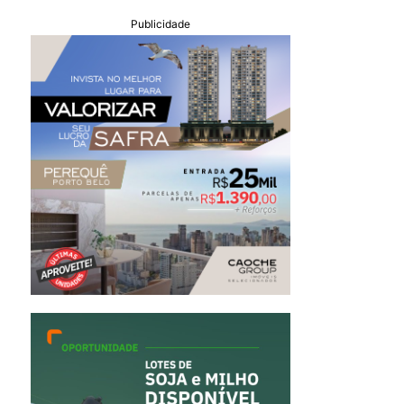
Publicidade