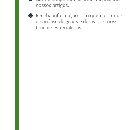
nossos artigos.
Receba informação com quem entende
de análise de grãos e derivados: nosso
time de especialistas.