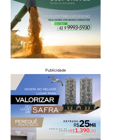
Publicidade