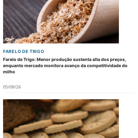
FARELO DE TRIGO
Farelo de Trigo: Menor produção sustenta alta dos preços,
enquanto mercado monitora avanço da competitividade do
milho
05/08/26