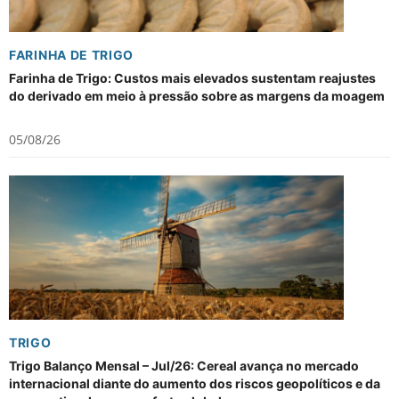
FARINHA DE TRIGO
Farinha de Trigo: Custos mais elevados sustentam reajustes
do derivado em meio à pressão sobre as margens da moagem
05/08/26
TRIGO
Trigo Balanço Mensal – Jul/26: Cereal avança no mercado
internacional diante do aumento dos riscos geopolíticos e da