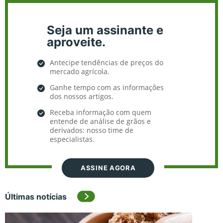
Seja um assinante e
aproveite.
Antecipe tendências de preços do
mercado agrícola.
Ganhe tempo com as informações
dos nossos artigos.
Receba informação com quem
entende de análise de grãos e
derivados: nosso time de
especialistas.
ASSINE AGORA
Últimas notícias