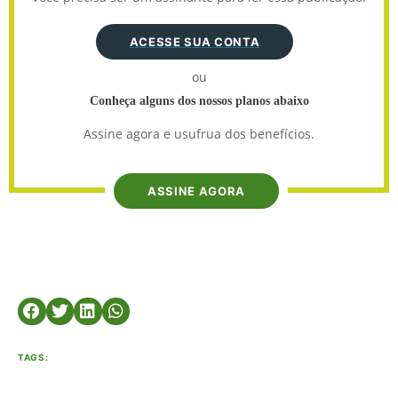
ACESSE SUA CONTA
ou
Conheça alguns dos nossos planos abaixo
Assine agora e usufrua dos benefícios.
ASSINE AGORA
TAGS: