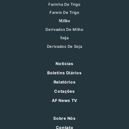
Farinha De Trigo
Farelo De Trigo
Milho
Derivados De Milho
Soja
Derivados De Soja
Notícias
Boletins Diários
Relatórios
Cotações
AF News TV
Sobre Nós
Contato