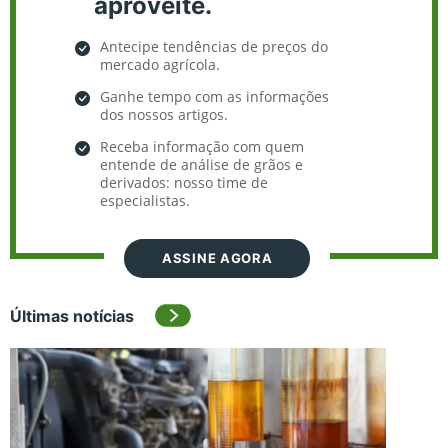
aproveite.
Antecipe tendências de preços do
mercado agrícola.
Ganhe tempo com as informações
dos nossos artigos.
Receba informação com quem
entende de análise de grãos e
derivados: nosso time de
especialistas.
ASSINE AGORA
Últimas notícias