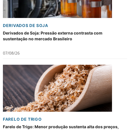
DERIVADOS DE SOJA
Derivados de Soja: Pressão externa contrasta com
sustentação no mercado Brasileiro
07/08/26
FARELO DE TRIGO
Farelo de Trigo: Menor produção sustenta alta dos preços,