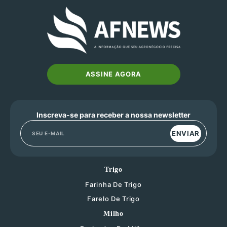
ASSINE AGORA
Inscreva-se para receber a nossa newsletter
ENVIAR
Trigo
Farinha De Trigo
Farelo De Trigo
Milho