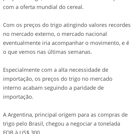
com a oferta mundial do cereal.
Com os preços do trigo atingindo valores recordes
no mercado externo, o mercado nacional
eventualmente iria acompanhar o movimento, e é
o que vemos nas últimas semanas.
Especialmente com a alta necessidade de
importação, os preços do trigo no mercado
interno acabam seguindo a paridade de
importação.
A Argentina, principal origem para as compras de
trigo pelo Brasil, chegou a negociar a tonelada
FOB à US$ 300.