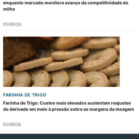
enquanto mercado monitora avanço da competitividade do
milho
05/08/26
FARINHA DE TRIGO
Farinha de Trigo: Custos mais elevados sustentam reajustes
do derivado em meio à pressão sobre as margens da moagem
05/08/26