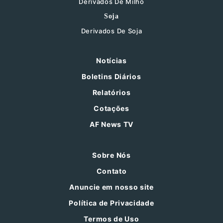
Derivados De Milho
Soja
Derivados De Soja
Notícias
Boletins Diários
Relatórios
Cotações
AF News TV
Sobre Nós
Contato
Anuncie em nosso site
Política de Privacidade
Termos de Uso