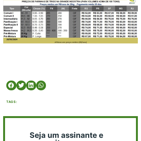
TAGS:
Seja um assinante e