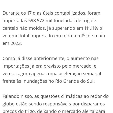
Durante os 17 dias úteis contabilizados, foram
importadas 598,572 mil toneladas de trigo e
centeio não moídos, já superando em 111,11% o
volume total importado em todo o mês de maio
em 2023.
Como já disse anteriormente, o aumento nas
importações já era previsto pelo mercado, e
vemos agora apenas uma aceleração semanal
frente às inundações no Rio Grande do Sul.
Falando nisso, as questões climáticas ao redor do
globo estão sendo responsáveis por disparar os
preços do trigo, deixando o mercado alerta para