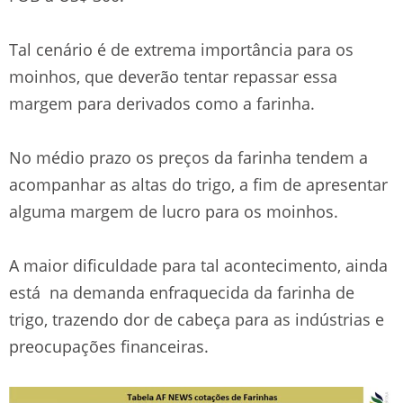
Tal cenário é de extrema importância para os
moinhos, que deverão tentar repassar essa
margem para derivados como a farinha.
No médio prazo os preços da farinha tendem a
acompanhar as altas do trigo, a fim de apresentar
alguma margem de lucro para os moinhos.
A maior dificuldade para tal acontecimento, ainda
está na demanda enfraquecida da farinha de
trigo, trazendo dor de cabeça para as indústrias e
preocupações financeiras.