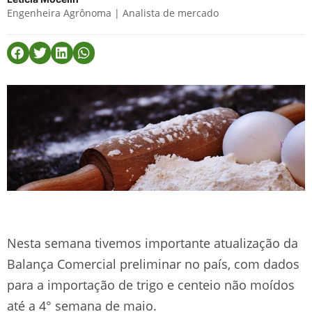
Engenheira Agrônoma | Analista de mercado
Nesta semana tivemos importante atualização da
Balança Comercial preliminar no país, com dados
para a importação de trigo e centeio não moídos
até a 4° semana de maio.