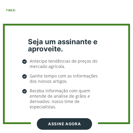
TAGS:
Seja um assinante e
aproveite.
Antecipe tendências de preços do
mercado agrícola.
Ganhe tempo com as informações
dos nossos artigos.
Receba informação com quem
entende de análise de grãos e
derivados: nosso time de
especialistas.
ASSINE AGORA