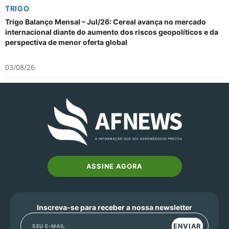
TRIGO
Trigo Balanço Mensal – Jul/26: Cereal avança no mercado
internacional diante do aumento dos riscos geopolíticos e da
perspectiva de menor oferta global
03/08/26
ASSINE AGORA
Inscreva-se para receber a nossa newsletter
ENVIAR