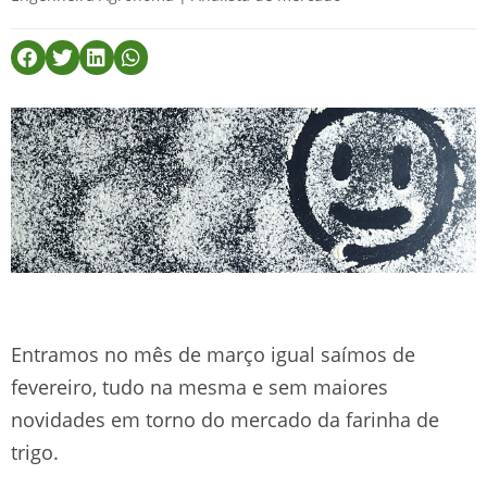
Entramos no mês de março igual saímos de
fevereiro, tudo na mesma e sem maiores
novidades em torno do mercado da farinha de
trigo.