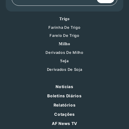
Trigo
Farinha De Trigo
Farelo De Trigo
Milho
Derivados De Milho
Soja
Derivados De Soja
Notícias
Boletins Diários
Relatórios
Cotações
AF News TV