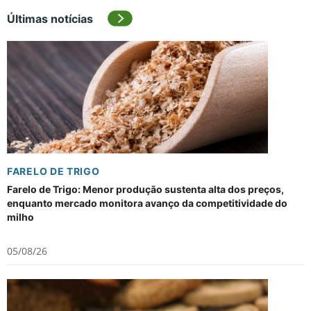
Últimas notícias
FARELO DE TRIGO
Farelo de Trigo: Menor produção sustenta alta dos preços,
enquanto mercado monitora avanço da competitividade do
milho
05/08/26