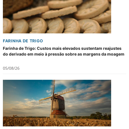
FARINHA DE TRIGO
Farinha de Trigo: Custos mais elevados sustentam reajustes
do derivado em meio à pressão sobre as margens da moagem
05/08/26