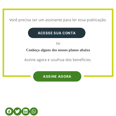
Você precisa ser um assinante para ler essa publicação.
ACESSE SUA CONTA
ou
Conheça alguns dos nossos planos abaixo
Assine agora e usufrua dos benefícios.
ASSINE AGORA