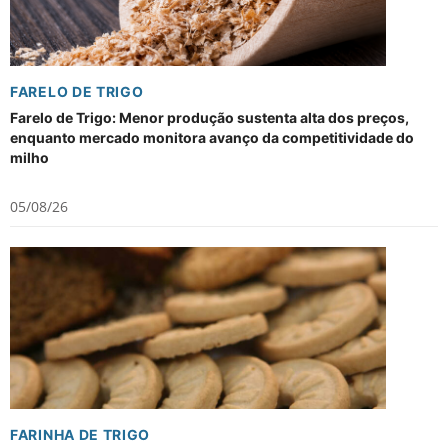
FARELO DE TRIGO
Farelo de Trigo: Menor produção sustenta alta dos preços,
enquanto mercado monitora avanço da competitividade do
milho
05/08/26
FARINHA DE TRIGO