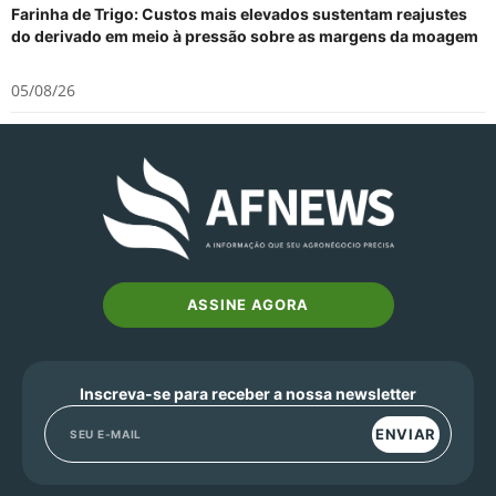
Farinha de Trigo: Custos mais elevados sustentam reajustes
do derivado em meio à pressão sobre as margens da moagem
05/08/26
ASSINE AGORA
Inscreva-se para receber a nossa newsletter
ENVIAR