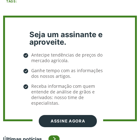
TAGS:
Seja um assinante e
aproveite.
Antecipe tendências de preços do
mercado agrícola.
Ganhe tempo com as informações
dos nossos artigos.
Receba informação com quem
entende de análise de grãos e
derivados: nosso time de
especialistas.
ASSINE AGORA
Últimas notícias