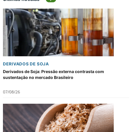
DERIVADOS DE SOJA
Derivados de Soja: Pressão externa contrasta com
sustentação no mercado Brasileiro
07/08/26