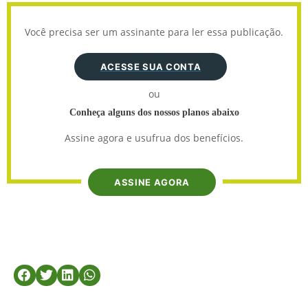
Você precisa ser um assinante para ler essa publicação.
ACESSE SUA CONTA
ou
Conheça alguns dos nossos planos abaixo
Assine agora e usufrua dos benefícios.
ASSINE AGORA