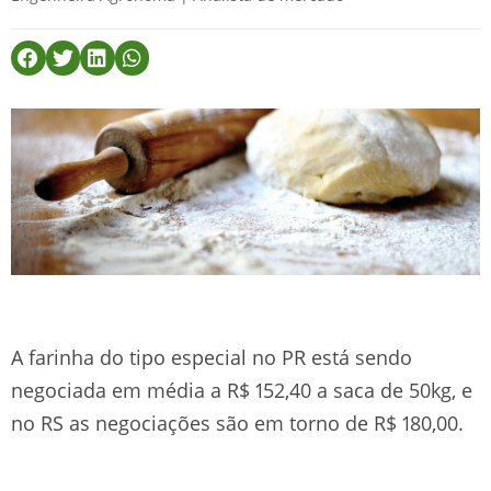
A farinha do tipo especial no PR está sendo
negociada em média a R$ 152,40 a saca de 50kg, e
no RS as negociações são em torno de R$ 180,00.