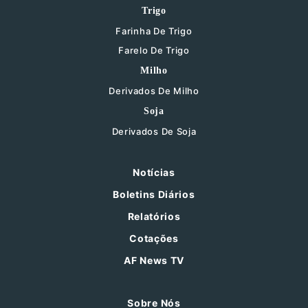
Trigo
Farinha De Trigo
Farelo De Trigo
Milho
Derivados De Milho
Soja
Derivados De Soja
Notícias
Boletins Diários
Relatórios
Cotações
AF News TV
Sobre Nós