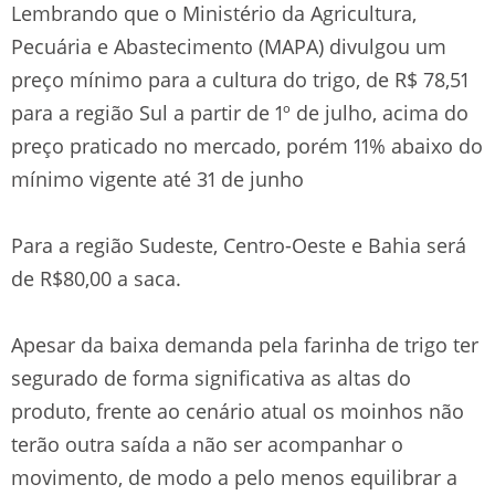
Lembrando que o Ministério da Agricultura,
Pecuária e Abastecimento (MAPA) divulgou um
preço mínimo para a cultura do trigo, de R$ 78,51
para a região Sul a partir de 1º de julho, acima do
preço praticado no mercado, porém 11% abaixo do
mínimo vigente até 31 de junho
Para a região Sudeste, Centro-Oeste e Bahia será
de R$80,00 a saca.
Apesar da baixa demanda pela farinha de trigo ter
segurado de forma significativa as altas do
produto, frente ao cenário atual os moinhos não
terão outra saída a não ser acompanhar o
movimento, de modo a pelo menos equilibrar a