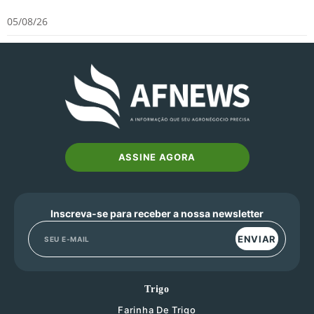
05/08/26
ASSINE AGORA
Inscreva-se para receber a nossa newsletter
ENVIAR
Trigo
Farinha De Trigo