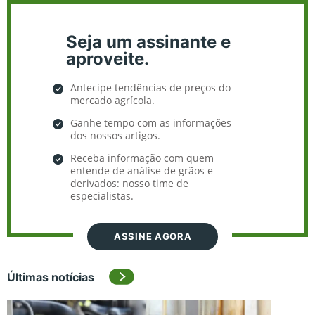
Seja um assinante e
aproveite.
Antecipe tendências de preços do
mercado agrícola.
Ganhe tempo com as informações
dos nossos artigos.
Receba informação com quem
entende de análise de grãos e
derivados: nosso time de
especialistas.
ASSINE AGORA
Últimas notícias