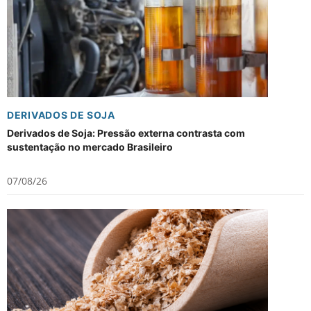
DERIVADOS DE SOJA
Derivados de Soja: Pressão externa contrasta com
sustentação no mercado Brasileiro
07/08/26