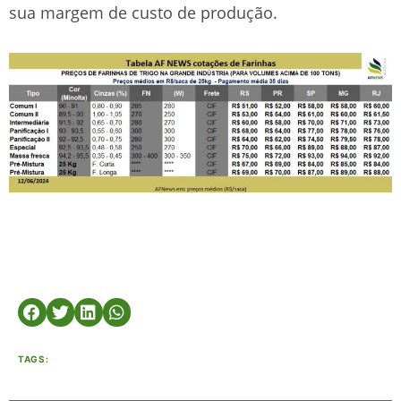
sua margem de custo de produção.
TAGS: