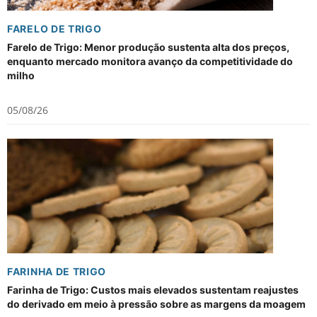
FARELO DE TRIGO
Farelo de Trigo: Menor produção sustenta alta dos preços,
enquanto mercado monitora avanço da competitividade do
milho
05/08/26
FARINHA DE TRIGO
Farinha de Trigo: Custos mais elevados sustentam reajustes
do derivado em meio à pressão sobre as margens da moagem