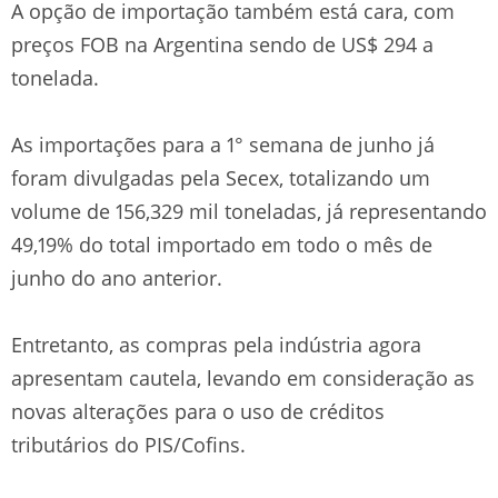
A opção de importação também está cara, com
preços FOB na Argentina sendo de US$ 294 a
tonelada.
As importações para a 1° semana de junho já
foram divulgadas pela Secex, totalizando um
volume de 156,329 mil toneladas, já representando
49,19% do total importado em todo o mês de
junho do ano anterior.
Entretanto, as compras pela indústria agora
apresentam cautela, levando em consideração as
novas alterações para o uso de créditos
tributários do PIS/Cofins.