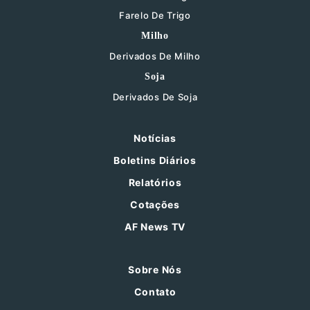
Farelo De Trigo
Milho
Derivados De Milho
Soja
Derivados De Soja
Notícias
Boletins Diários
Relatórios
Cotações
AF News TV
Sobre Nós
Contato