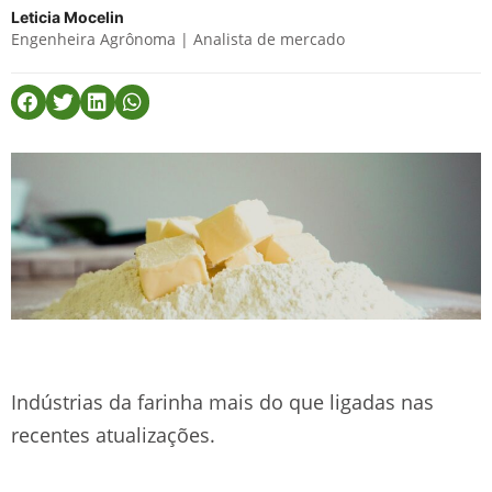
Leticia Mocelin
Engenheira Agrônoma | Analista de mercado
Indústrias da farinha mais do que ligadas nas
recentes atualizações.