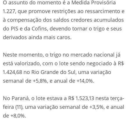
O assunto do momento é a Medida Provisória
1.227, que promove restrições ao ressarcimento e
à compensação dos saldos credores acumulados
do PIS e da Cofins, devendo tornar o trigo e seus
derivados ainda mais caros.
Neste momento, o trigo no mercado nacional já
está valorizado, com o lote sendo negociado à R$
1.424,68 no Rio Grande do Sul, uma variação
semanal de +5,8%, e anual de +14,0%.
No Paraná, o lote estava a R$ 1.523,13 nesta terça-
feira (11), uma variação semanal de +3,5%, e anual
de +8,0%.