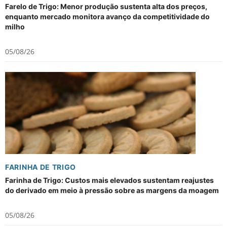
Farelo de Trigo: Menor produção sustenta alta dos preços,
enquanto mercado monitora avanço da competitividade do
milho
05/08/26
FARINHA DE TRIGO
Farinha de Trigo: Custos mais elevados sustentam reajustes
do derivado em meio à pressão sobre as margens da moagem
05/08/26