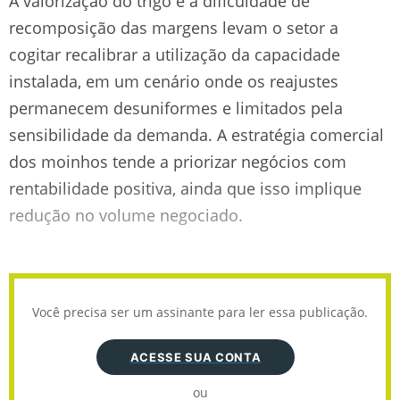
A valorização do trigo e a dificuldade de
recomposição das margens levam o setor a
cogitar recalibrar a utilização da capacidade
instalada, em um cenário onde os reajustes
permanecem desuniformes e limitados pela
sensibilidade da demanda. A estratégia comercial
dos moinhos tende a priorizar negócios com
rentabilidade positiva, ainda que isso implique
redução no volume negociado.
Você precisa ser um assinante para ler essa publicação.
ACESSE SUA CONTA
ou