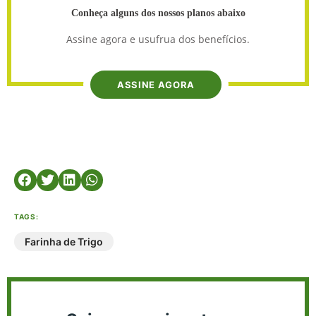
Conheça alguns dos nossos planos abaixo
Assine agora e usufrua dos benefícios.
ASSINE AGORA
TAGS:
Farinha de Trigo