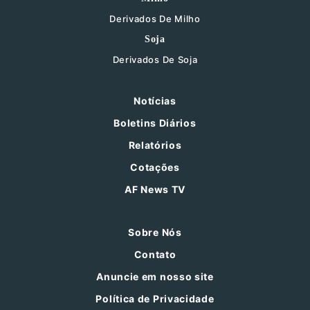
Derivados De Milho
Soja
Derivados De Soja
Notícias
Boletins Diários
Relatórios
Cotações
AF News TV
Sobre Nós
Contato
Anuncie em nosso site
Política de Privacidade