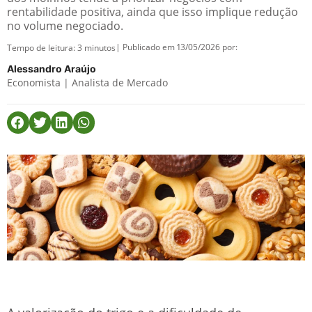
rentabilidade positiva, ainda que isso implique redução
no volume negociado.
| Publicado em 13/05/2026 por:
Tempo de leitura:
3
minutos
Alessandro Araújo
Economista | Analista de Mercado