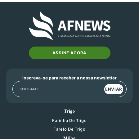
ASSINE AGORA
Inscreva-se para receber a nossa newsletter
ENVIAR
Trigo
Farinha De Trigo
Farelo De Trigo
Milho