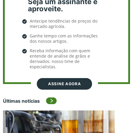
Seja um assinante e
aproveite.
Antecipe tendências de preços do
mercado agrícola.
Ganhe tempo com as informações
dos nossos artigos.
Receba informação com quem
entende de análise de grãos e
derivados: nosso time de
especialistas.
ASSINE AGORA
Últimas notícias