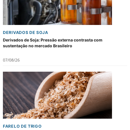
DERIVADOS DE SOJA
Derivados de Soja: Pressão externa contrasta com
sustentação no mercado Brasileiro
07/08/26
FARELO DE TRIGO