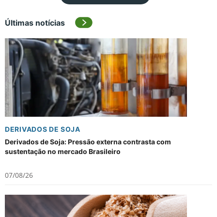
Últimas notícias
DERIVADOS DE SOJA
Derivados de Soja: Pressão externa contrasta com
sustentação no mercado Brasileiro
07/08/26