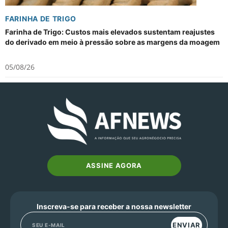
FARINHA DE TRIGO
Farinha de Trigo: Custos mais elevados sustentam reajustes
do derivado em meio à pressão sobre as margens da moagem
05/08/26
ASSINE AGORA
Inscreva-se para receber a nossa newsletter
ENVIAR