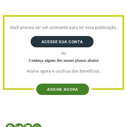
Você precisa ser um assinante para ler essa publicação.
ACESSE SUA CONTA
ou
Conheça alguns dos nossos planos abaixo
Assine agora e usufrua dos benefícios.
ASSINE AGORA