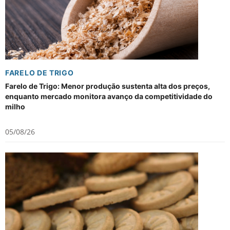
FARELO DE TRIGO
Farelo de Trigo: Menor produção sustenta alta dos preços,
enquanto mercado monitora avanço da competitividade do
milho
05/08/26