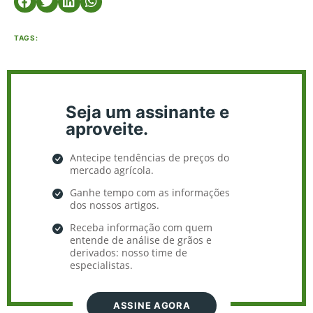
TAGS:
Seja um assinante e
aproveite.
Antecipe tendências de preços do
mercado agrícola.
Ganhe tempo com as informações
dos nossos artigos.
Receba informação com quem
entende de análise de grãos e
derivados: nosso time de
especialistas.
ASSINE AGORA