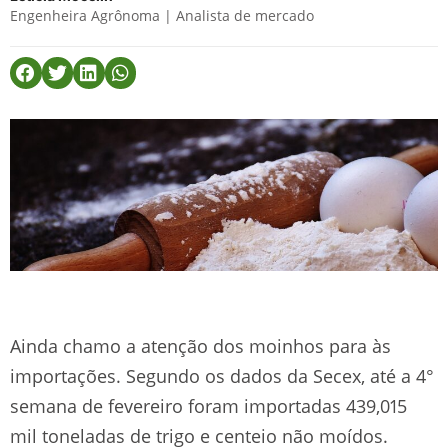
Engenheira Agrônoma | Analista de mercado
Ainda chamo a atenção dos moinhos para às
importações. Segundo os dados da Secex, até a 4°
semana de fevereiro foram importadas 439,015
mil toneladas de trigo e centeio não moídos.