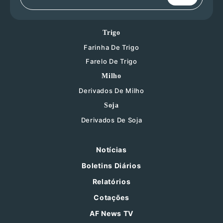
Trigo
Farinha De Trigo
Farelo De Trigo
Milho
Derivados De Milho
Soja
Derivados De Soja
Notícias
Boletins Diários
Relatórios
Cotações
AF News TV