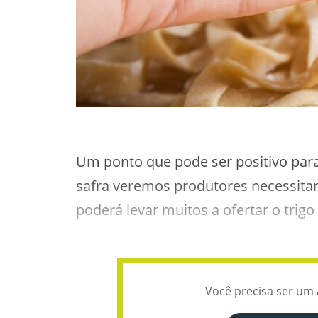
Um ponto que pode ser positivo para
safra veremos produtores necessita
poderá levar muitos a ofertar o trigo
Você precisa ser um 