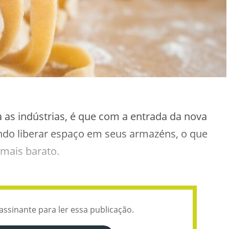
 as indústrias, é que com a entrada da nova
ndo liberar espaço em seus armazéns, o que
 mais barato.
assinante para ler essa publicação.