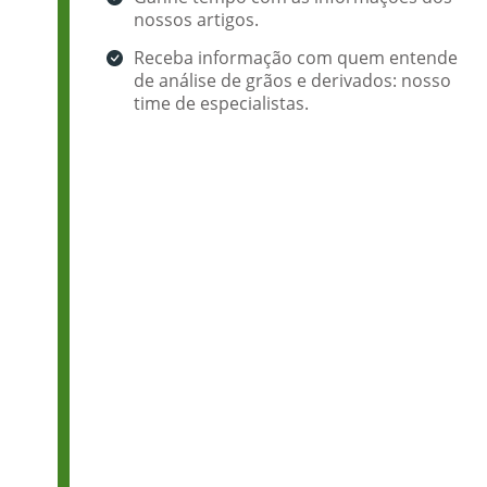
nossos artigos.
Receba informação com quem entende
de análise de grãos e derivados: nosso
time de especialistas.