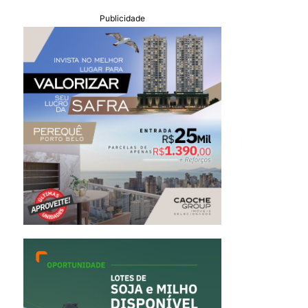
Publicidade