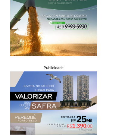
Publicidade