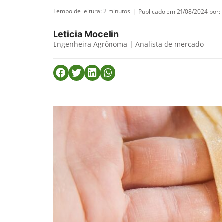
Tempo de leitura:
2
minutos
| Publicado em 21/08/2024 por:
Leticia Mocelin
Engenheira Agrônoma | Analista de mercado