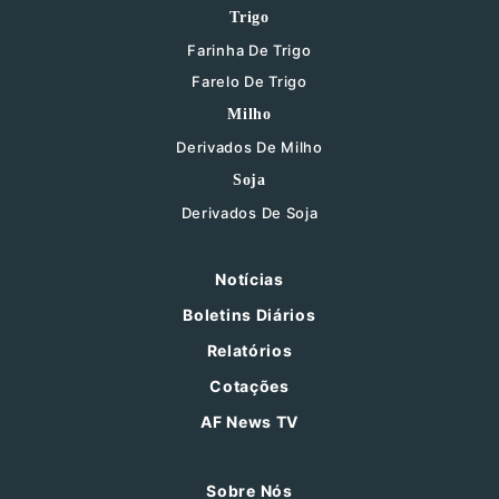
Trigo
Farinha De Trigo
Farelo De Trigo
Milho
Derivados De Milho
Soja
Derivados De Soja
Notícias
Boletins Diários
Relatórios
Cotações
AF News TV
Sobre Nós