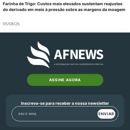
Farinha de Trigo: Custos mais elevados sustentam reajustes
do derivado em meio à pressão sobre as margens da moagem
05/08/26
ASSINE AGORA
Inscreva-se para receber a nossa newsletter
ENVIAR