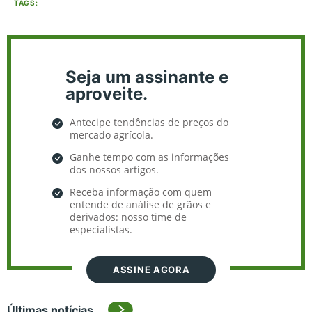
TAGS:
Seja um assinante e
aproveite.
Antecipe tendências de preços do
mercado agrícola.
Ganhe tempo com as informações
dos nossos artigos.
Receba informação com quem
entende de análise de grãos e
derivados: nosso time de
especialistas.
ASSINE AGORA
Últimas notícias