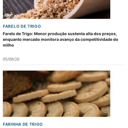
FARELO DE TRIGO
Farelo de Trigo: Menor produção sustenta alta dos preços,
enquanto mercado monitora avanço da competitividade do
milho
05/08/26
FARINHA DE TRIGO