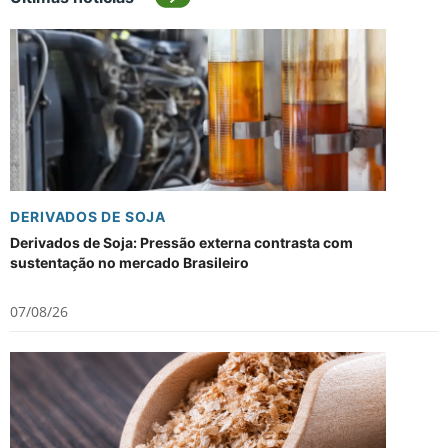
DERIVADOS DE SOJA
Derivados de Soja: Pressão externa contrasta com
sustentação no mercado Brasileiro
07/08/26