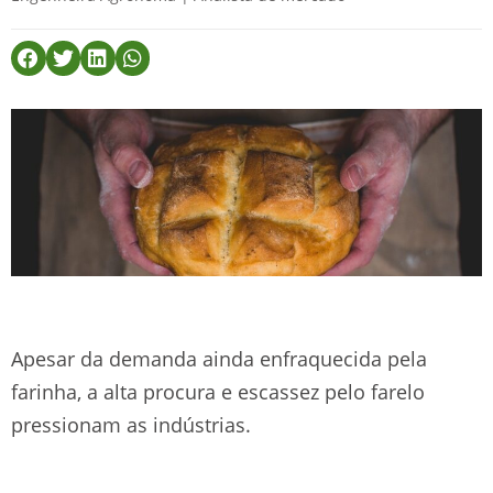
Apesar da demanda ainda enfraquecida pela
farinha, a alta procura e escassez pelo farelo
pressionam as indústrias.