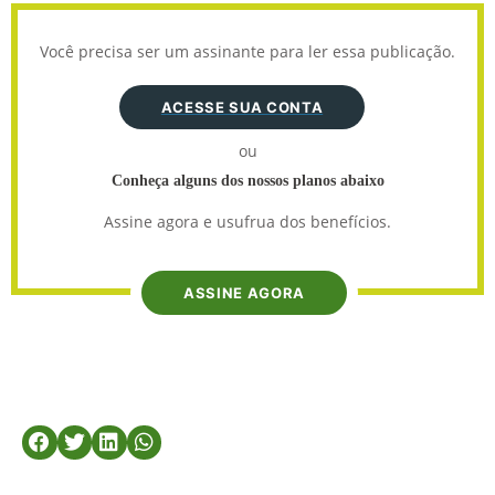
Você precisa ser um assinante para ler essa publicação.
ACESSE SUA CONTA
ou
Conheça alguns dos nossos planos abaixo
Assine agora e usufrua dos benefícios.
ASSINE AGORA