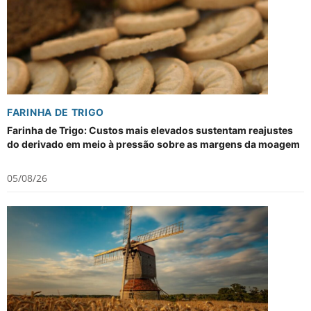
FARINHA DE TRIGO
Farinha de Trigo: Custos mais elevados sustentam reajustes
do derivado em meio à pressão sobre as margens da moagem
05/08/26