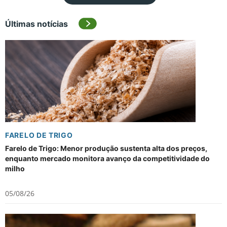
Últimas notícias
FARELO DE TRIGO
Farelo de Trigo: Menor produção sustenta alta dos preços,
enquanto mercado monitora avanço da competitividade do
milho
05/08/26