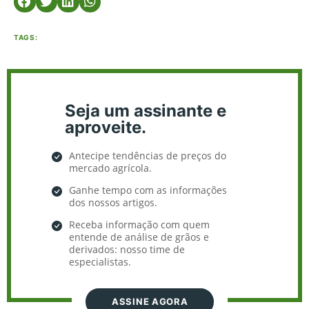
TAGS:
Seja um assinante e
aproveite.
Antecipe tendências de preços do
mercado agrícola.
Ganhe tempo com as informações
dos nossos artigos.
Receba informação com quem
entende de análise de grãos e
derivados: nosso time de
especialistas.
ASSINE AGORA