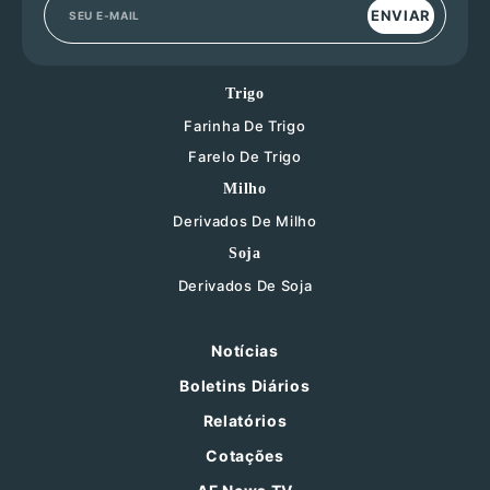
ENVIAR
Trigo
Farinha De Trigo
Farelo De Trigo
Milho
Derivados De Milho
Soja
Derivados De Soja
Notícias
Boletins Diários
Relatórios
Cotações