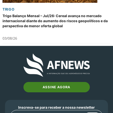
TRIGO
Trigo Balanço Mensal – Jul/26: Cereal avança no mercado
internacional diante do aumento dos riscos geopolíticos e da
perspectiva de menor oferta global
03/08/26
ASSINE AGORA
Inscreva-se para receber a nossa newsletter