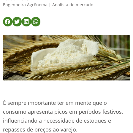
Engenheira Agrônoma | Analista de mercado
É sempre importante ter em mente que o
consumo apresenta picos em períodos festivos,
influenciando a necessidade de estoques e
repasses de preços ao varejo.