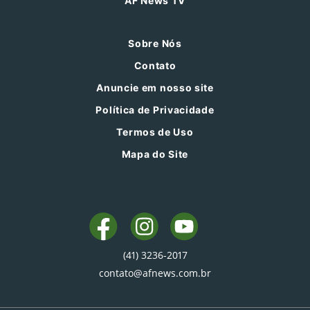
AF News TV
Sobre Nós
Contato
Anuncie em nosso site
Política de Privacidade
Termos de Uso
Mapa do Site
(41) 3236-2017
contato@afnews.com.br