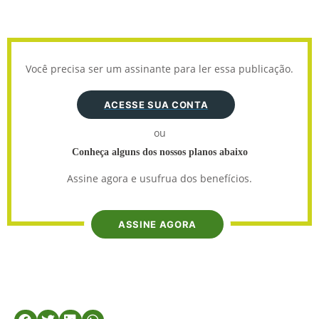
Você precisa ser um assinante para ler essa publicação.
ACESSE SUA CONTA
ou
Conheça alguns dos nossos planos abaixo
Assine agora e usufrua dos benefícios.
ASSINE AGORA