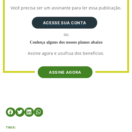
Você precisa ser um assinante para ler essa publicação.
ACESSE SUA CONTA
ou
Conheça alguns dos nossos planos abaixo
Assine agora e usufrua dos benefícios.
ASSINE AGORA
TAGS: