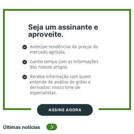
Seja um assinante e
aproveite.
Antecipe tendências de preços do
mercado agrícola.
Ganhe tempo com as informações
dos nossos artigos.
Receba informação com quem
entende de análise de grãos e
derivados: nosso time de
especialistas.
ASSINE AGORA
Últimas notícias