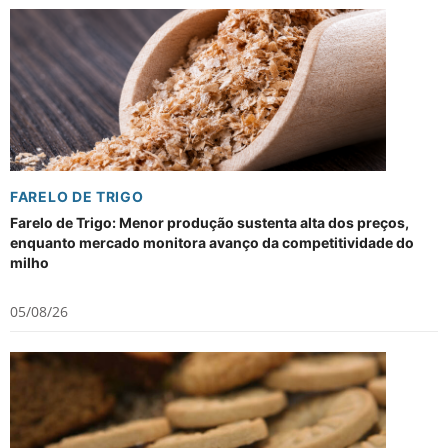
FARELO DE TRIGO
Farelo de Trigo: Menor produção sustenta alta dos preços,
enquanto mercado monitora avanço da competitividade do
milho
05/08/26