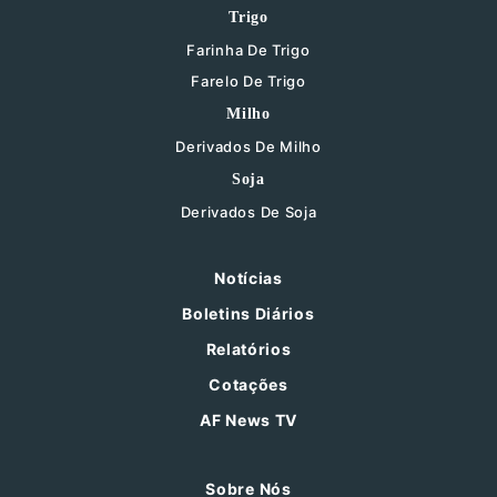
Trigo
Farinha De Trigo
Farelo De Trigo
Milho
Derivados De Milho
Soja
Derivados De Soja
Notícias
Boletins Diários
Relatórios
Cotações
AF News TV
Sobre Nós