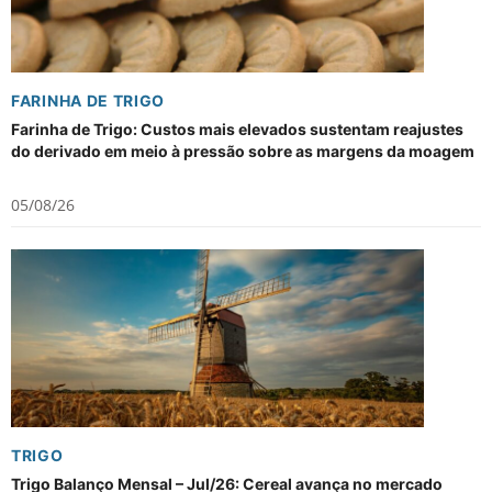
FARINHA DE TRIGO
Farinha de Trigo: Custos mais elevados sustentam reajustes
do derivado em meio à pressão sobre as margens da moagem
05/08/26
TRIGO
Trigo Balanço Mensal – Jul/26: Cereal avança no mercado