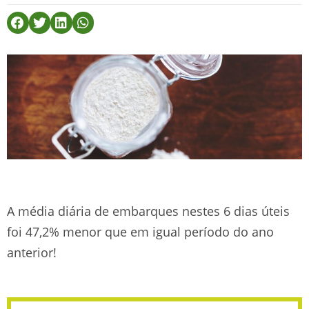
A média diária de embarques nestes 6 dias úteis
foi 47,2% menor que em igual período do ano
anterior!