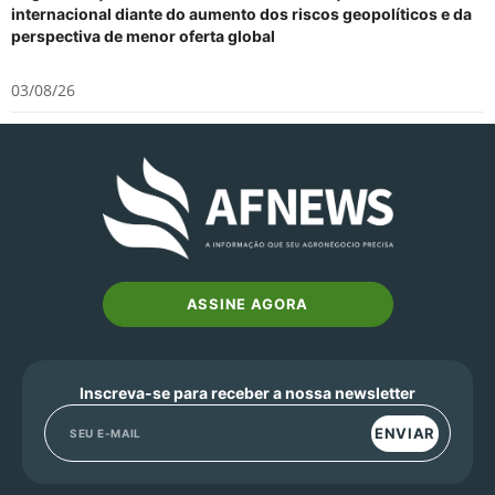
internacional diante do aumento dos riscos geopolíticos e da
perspectiva de menor oferta global
03/08/26
ASSINE AGORA
Inscreva-se para receber a nossa newsletter
ENVIAR