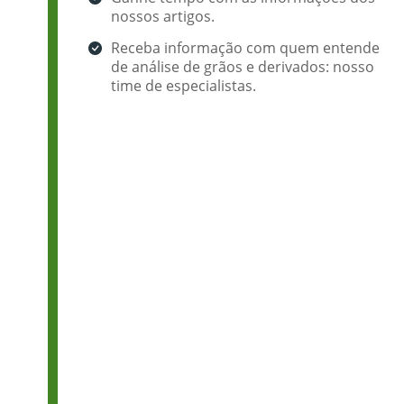
nossos artigos.
Receba informação com quem entende
de análise de grãos e derivados: nosso
time de especialistas.