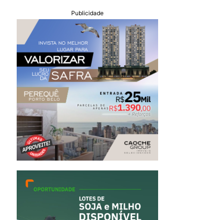
Publicidade