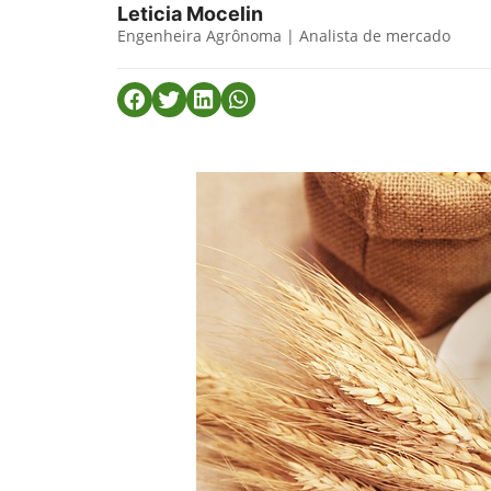
Leticia Mocelin
Engenheira Agrônoma | Analista de mercado