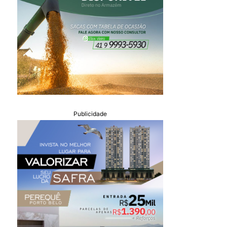
Publicidade