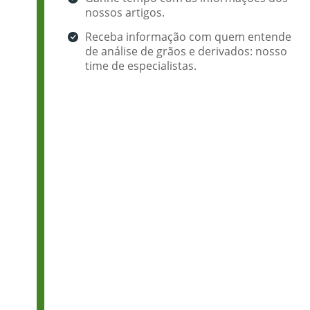
nossos artigos.
Receba informação com quem entende
de análise de grãos e derivados: nosso
time de especialistas.