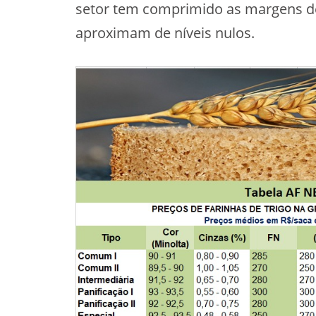
setor tem comprimido as margens de
aproximam de níveis nulos.