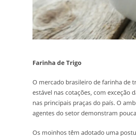
Farinha de Trigo
O mercado brasileiro de farinha de
estável nas cotações, com exceção d
nas principais praças do país. O amb
agentes do setor demonstram poucas
Os moinhos têm adotado uma postura