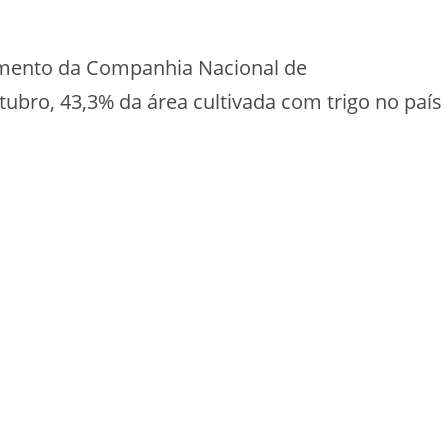
amento da Companhia Nacional de
ubro, 43,3% da área cultivada com trigo no país