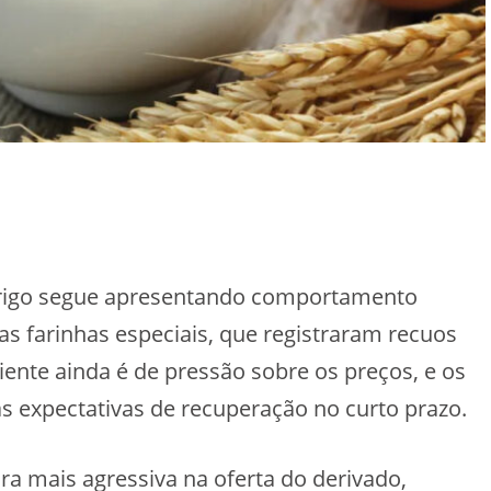
 trigo segue apresentando comportamento
as farinhas especiais, que registraram recuos
iente ainda é de pressão sobre os preços, e os
 expectativas de recuperação no curto prazo.
 mais agressiva na oferta do derivado,