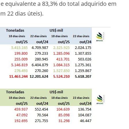
e equivalente a 83,3% do total adquirido em
m 22 dias úteis).