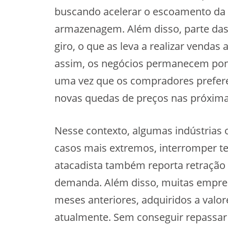
buscando acelerar o escoamento da 
armazenagem. Além disso, parte das 
giro, o que as leva a realizar vendas
assim, os negócios permanecem pont
uma vez que os compradores prefer
novas quedas de preços nas próxim
Nesse contexto, algumas indústrias
casos mais extremos, interromper te
atacadista também reporta retração
demanda. Além disso, muitas empr
meses anteriores, adquiridos a valo
atualmente. Sem conseguir repassar 