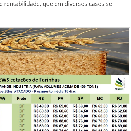
 rentabilidade, que em diversos casos se