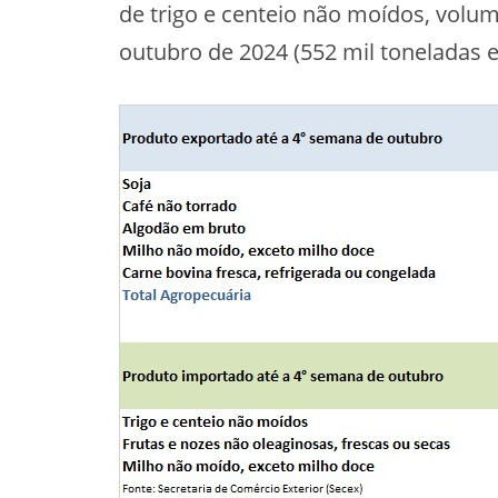
de trigo e centeio não moídos, volum
outubro de 2024 (552 mil toneladas e