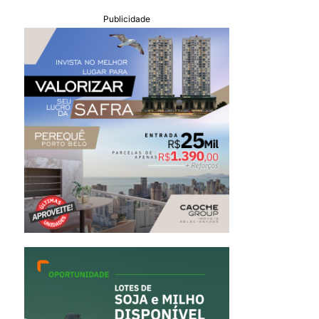
Publicidade