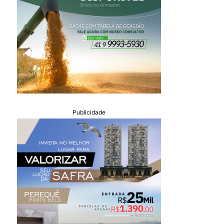
Publicidade