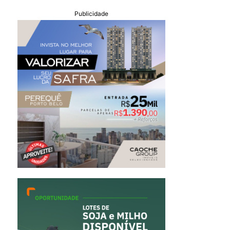
Publicidade