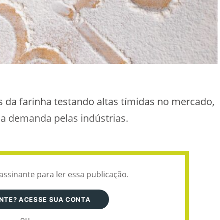
 da farinha testando altas tímidas no mercado,
a demanda pelas indústrias.
assinante para ler essa publicação.
ANTE? ACESSE SUA CONTA
ou