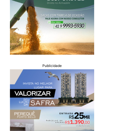
Publicidade