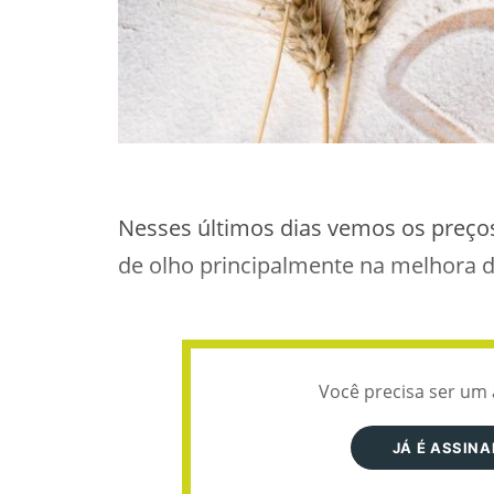
Nesses últimos dias vemos os preços
de olho principalmente na melhora d
Você precisa ser um 
JÁ É ASSIN