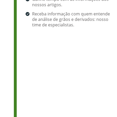
nossos artigos.
Receba informação com quem entende
de análise de grãos e derivados: nosso
time de especialistas.