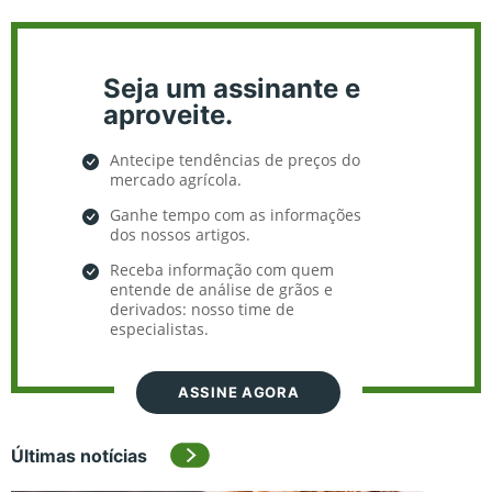
Seja um assinante e
aproveite.
Antecipe tendências de preços do
mercado agrícola.
Ganhe tempo com as informações
dos nossos artigos.
Receba informação com quem
entende de análise de grãos e
derivados: nosso time de
especialistas.
ASSINE AGORA
Últimas notícias