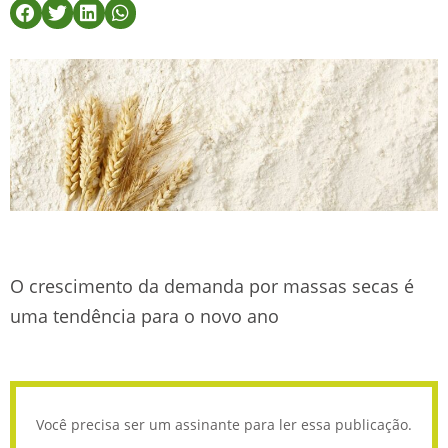
O crescimento da demanda por massas secas é
uma tendência para o novo ano
Você precisa ser um assinante para ler essa publicação.