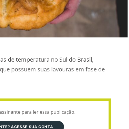
as de temperatura no Sul do Brasil,
á que possuem suas lavouras em fase de
assinante para ler essa publicação.
ANTE? ACESSE SUA CONTA