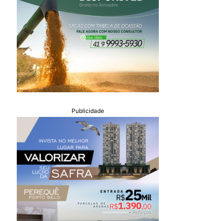
Publicidade