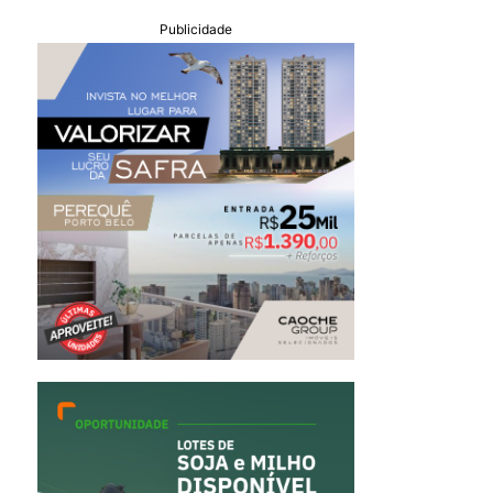
Publicidade