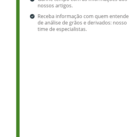
nossos artigos.
Receba informação com quem entende
de análise de grãos e derivados: nosso
time de especialistas.