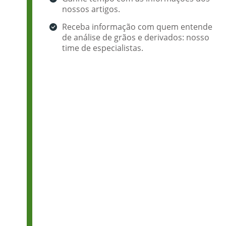
nossos artigos.
Receba informação com quem entende
de análise de grãos e derivados: nosso
time de especialistas.