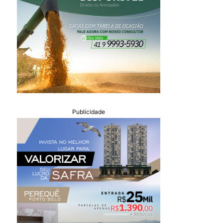
Publicidade