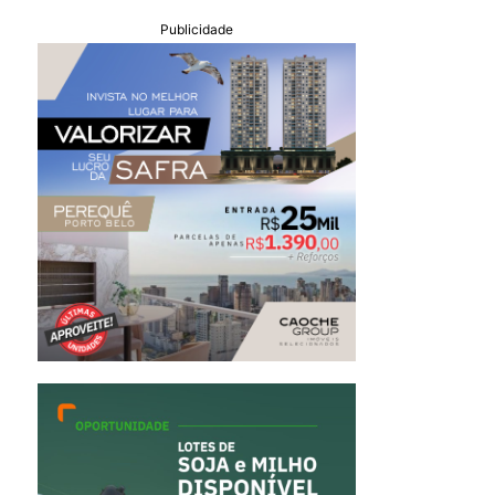
Publicidade